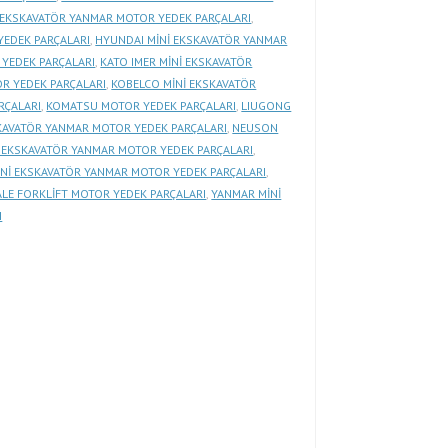
İ EKSKAVATÖR YANMAR MOTOR YEDEK PARÇALARI
,
YEDEK PARÇALARI
,
HYUNDAI MİNİ EKSKAVATÖR YANMAR
 YEDEK PARÇALARI
,
KATO IMER MİNİ EKSKAVATÖR
R YEDEK PARÇALARI
,
KOBELCO MİNİ EKSKAVATÖR
RÇALARI
,
KOMATSU MOTOR YEDEK PARÇALARI
,
LIUGONG
KAVATÖR YANMAR MOTOR YEDEK PARÇALARI
,
NEUSON
 EKSKAVATÖR YANMAR MOTOR YEDEK PARÇALARI
,
Nİ EKSKAVATÖR YANMAR MOTOR YEDEK PARÇALARI
,
ALE FORKLİFT MOTOR YEDEK PARÇALARI
,
YANMAR MİNİ
I