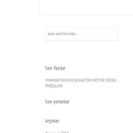
Son Yazılar
YANMAR MİNİ EKSKAVATÖR MOTOR YEDEK
PARÇALARI
Son yorumlar
Arşivler