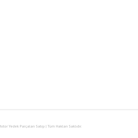
otor Yedek Parçaları Satışı | Tüm Hakları Saklıdır.