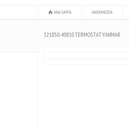
ANA SAYFA
HAKKIMIZDA
121850-49810 TERMOSTAT YANMAR