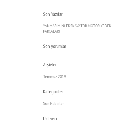
Son Yazılar
YANMAR MİNİ EKSKAVATÖR MOTOR YEDEK
PARÇALARI
Son yorumlar
Arşivler
Temmuz 2019
Kategoriler
Son Haberler
Üst veri