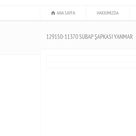
ANA SAYFA
HAKKIMIZDA
129150-11370 SUBAP ŞAPKASI YANMAR