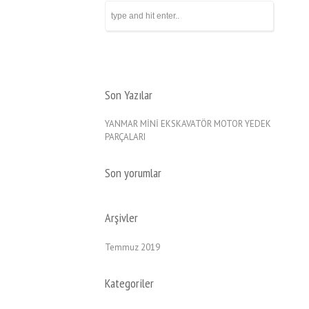
Son Yazılar
YANMAR MİNİ EKSKAVATÖR MOTOR YEDEK
PARÇALARI
Son yorumlar
Arşivler
Temmuz 2019
Kategoriler