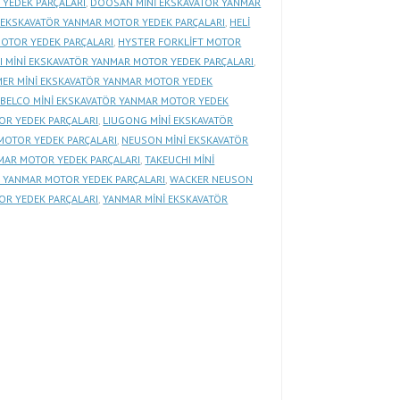
YEDEK PARÇALARI
,
DOOSAN MİNİ EKSKAVATÖR YANMAR
İ EKSKAVATÖR YANMAR MOTOR YEDEK PARÇALARI
,
HELİ
MOTOR YEDEK PARÇALARI
,
HYSTER FORKLİFT MOTOR
 MİNİ EKSKAVATÖR YANMAR MOTOR YEDEK PARÇALARI
,
MER MİNİ EKSKAVATÖR YANMAR MOTOR YEDEK
BELCO MİNİ EKSKAVATÖR YANMAR MOTOR YEDEK
R YEDEK PARÇALARI
,
LIUGONG MİNİ EKSKAVATÖR
MOTOR YEDEK PARÇALARI
,
NEUSON MİNİ EKSKAVATÖR
MAR MOTOR YEDEK PARÇALARI
,
TAKEUCHI MİNİ
R YANMAR MOTOR YEDEK PARÇALARI
,
WACKER NEUSON
OR YEDEK PARÇALARI
,
YANMAR MİNİ EKSKAVATÖR