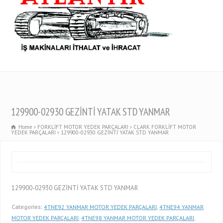
129900-02930 GEZİNTİ YATAK STD YANMAR
Home
FORKLİFT MOTOR YEDEK PARÇALARI
CLARK FORKLİFT MOTOR
YEDEK PARÇALARI
129900-02930 GEZİNTİ YATAK STD YANMAR
129900-02930 GEZİNTİ YATAK STD YANMAR
Categories:
4TNE92 YANMAR MOTOR YEDEK PARÇALARI
,
4TNE94 YANMAR
MOTOR YEDEK PARÇALARI
,
4TNE98 YANMAR MOTOR YEDEK PARÇALARI
,