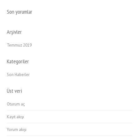
Son yorumlar
Arşivler
Temmuz 2019
Kategoriler
Son Haberler
Üst veri
Oturum aç
Kayıt akışı
Yorum akışı