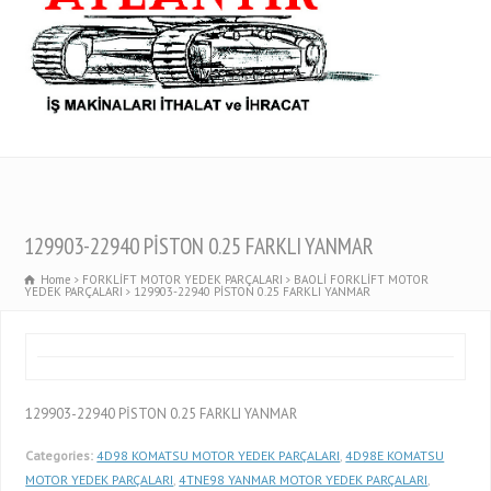
129903-22940 PİSTON 0.25 FARKLI YANMAR
Home
FORKLİFT MOTOR YEDEK PARÇALARI
BAOLİ FORKLİFT MOTOR
YEDEK PARÇALARI
129903-22940 PİSTON 0.25 FARKLI YANMAR
129903-22940 PİSTON 0.25 FARKLI YANMAR
Categories:
4D98 KOMATSU MOTOR YEDEK PARÇALARI
,
4D98E KOMATSU
MOTOR YEDEK PARÇALARI
,
4TNE98 YANMAR MOTOR YEDEK PARÇALARI
,