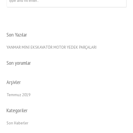
Son Yazılar
YANMAR MİNİ EKSKAVATÖR MOTOR YEDEK PARÇALARI
Son yorumlar
Arşivler
Temmuz 2019
Kategoriler
Son Haberler