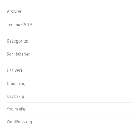
Arşivler
Temmuz 2019
Kategoriler
Son Haberler
Üst veri
Oturum aç
Kayıt akışı
Yorum akışı
WordPress.org