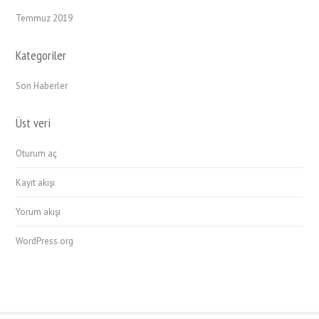
Temmuz 2019
Kategoriler
Son Haberler
Üst veri
Oturum aç
Kayıt akışı
Yorum akışı
WordPress.org