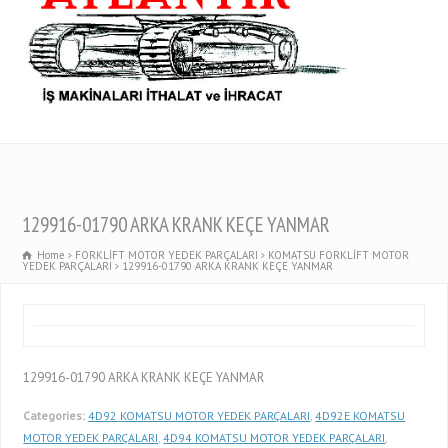
129916-01790 ARKA KRANK KEÇE YANMAR
Home
FORKLİFT MOTOR YEDEK PARÇALARI
KOMATSU FORKLİFT MOTOR
YEDEK PARÇALARI
129916-01790 ARKA KRANK KEÇE YANMAR
129916-01790 ARKA KRANK KEÇE YANMAR
Categories:
4D92 KOMATSU MOTOR YEDEK PARÇALARI
,
4D92E KOMATSU
MOTOR YEDEK PARÇALARI
,
4D94 KOMATSU MOTOR YEDEK PARÇALARI
,