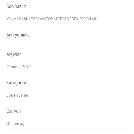
Son Yazılar
YANMAR MİNİ EKSKAVATÖR MOTOR YEDEK PARÇALARI
Son yorumlar
Arşivler
Temmuz 2019
Kategoriler
Son Haberler
Üst veri
Oturum aç