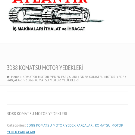
3D88 KOMATSU MOTOR YEDEKLERİ
Home
KOMATSU MOTOR YEDEK PARÇALARI
3D88 KOMATSU MOTOR YEDEK
PARÇALARI
3D88 KOMATSU MOTOR YEDEKLERİ
3D88 KOMATSU MOTOR YEDEKLERİ
Categories:
3D88 KOMATSU MOTOR YEDEK PARÇALARI
,
KOMATSU MOTOR
YEDEK PARÇALARI