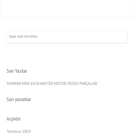
Son Yazılar
YANMAR MİNİ EKSKAVATÖR MOTOR YEDEK PARÇALARI
Son yorumlar
Arşivler
Temmuz 2019