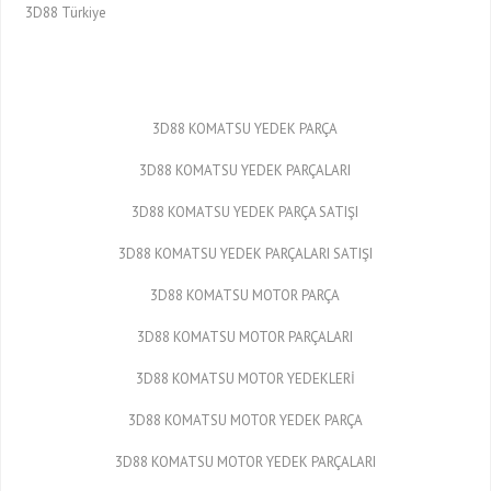
3D88 Türkiye
3D88 KOMATSU YEDEK PARÇA
3D88 KOMATSU YEDEK PARÇALARI
3D88 KOMATSU YEDEK PARÇA SATIŞI
3D88 KOMATSU YEDEK PARÇALARI SATIŞI
3D88 KOMATSU MOTOR PARÇA
3D88 KOMATSU MOTOR PARÇALARI
3D88 KOMATSU MOTOR YEDEKLERİ
3D88 KOMATSU MOTOR YEDEK PARÇA
3D88 KOMATSU MOTOR YEDEK PARÇALARI