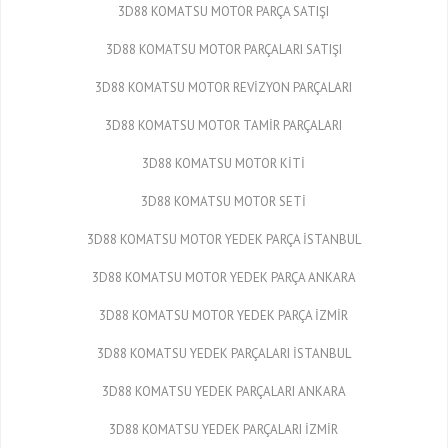
3D88 KOMATSU MOTOR PARÇA SATIŞI
3D88 KOMATSU MOTOR PARÇALARI SATIŞI
3D88 KOMATSU MOTOR REVİZYON PARÇALARI
3D88 KOMATSU MOTOR TAMİR PARÇALARI
3D88 KOMATSU MOTOR KİTİ
3D88 KOMATSU MOTOR SETİ
3D88 KOMATSU MOTOR YEDEK PARÇA İSTANBUL
3D88 KOMATSU MOTOR YEDEK PARÇA ANKARA
3D88 KOMATSU MOTOR YEDEK PARÇA İZMİR
3D88 KOMATSU YEDEK PARÇALARI İSTANBUL
3D88 KOMATSU YEDEK PARÇALARI ANKARA
3D88 KOMATSU YEDEK PARÇALARI İZMİR