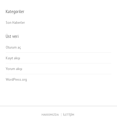
Kategoriler
Son Haberler
Üst veri
Oturum aç
Kayıt akışı
Yorum akışı
WordPress.org
HAKKIMIZDA
İLETİŞİM