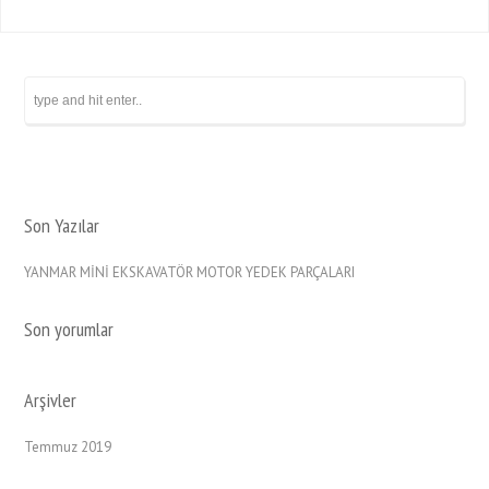
Son Yazılar
YANMAR MİNİ EKSKAVATÖR MOTOR YEDEK PARÇALARI
Son yorumlar
Arşivler
Temmuz 2019