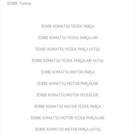
3D88E Türkiye
3D88E KOMATSU YEDEK PARÇA
3D88E KOMATSU YEDEK PARÇALARI
3D88E KOMATSU YEDEK PARÇA SATIŞI
3D88E KOMATSU YEDEK PARÇALARI SATIŞI
3D88E KOMATSU MOTOR PARÇA
3D88E KOMATSU MOTOR PARÇALARI
3D88E KOMATSU MOTOR YEDEKLERİ
3D88E KOMATSU MOTOR YEDEK PARÇA
3D88E KOMATSU MOTOR YEDEK PARÇALARI
3D88E KOMATSU MOTOR PARÇA SATIŞI