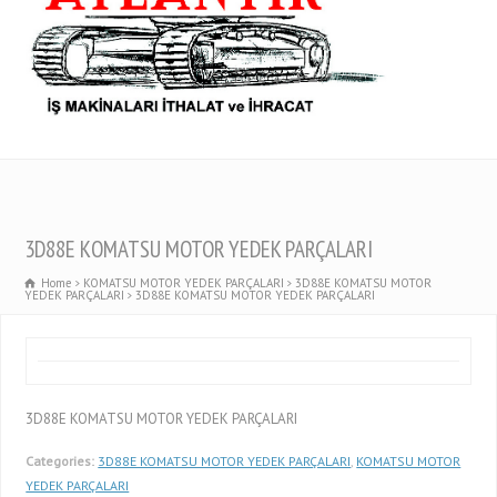
3D88E KOMATSU MOTOR YEDEK PARÇALARI
Home
KOMATSU MOTOR YEDEK PARÇALARI
3D88E KOMATSU MOTOR
YEDEK PARÇALARI
3D88E KOMATSU MOTOR YEDEK PARÇALARI
3D88E KOMATSU MOTOR YEDEK PARÇALARI
Categories:
3D88E KOMATSU MOTOR YEDEK PARÇALARI
,
KOMATSU MOTOR
YEDEK PARÇALARI