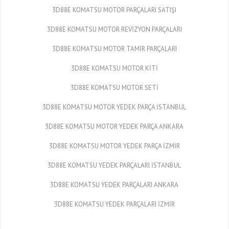
3D88E KOMATSU MOTOR PARÇALARI SATIŞI
3D88E KOMATSU MOTOR REVİZYON PARÇALARI
3D88E KOMATSU MOTOR TAMİR PARÇALARI
3D88E KOMATSU MOTOR KİTİ
3D88E KOMATSU MOTOR SETİ
3D88E KOMATSU MOTOR YEDEK PARÇA İSTANBUL
3D88E KOMATSU MOTOR YEDEK PARÇA ANKARA
3D88E KOMATSU MOTOR YEDEK PARÇA İZMİR
3D88E KOMATSU YEDEK PARÇALARI İSTANBUL
3D88E KOMATSU YEDEK PARÇALARI ANKARA
3D88E KOMATSU YEDEK PARÇALARI İZMİR