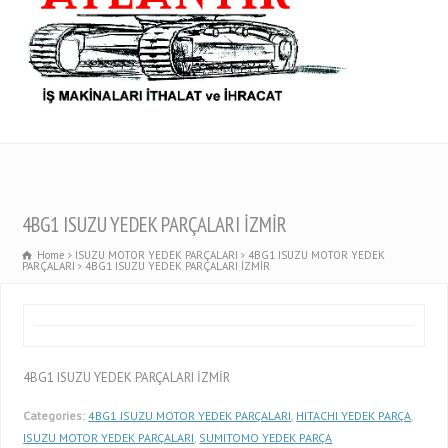
4BG1 ISUZU YEDEK PARÇALARI İZMİR
Home
ISUZU MOTOR YEDEK PARÇALARI
4BG1 ISUZU MOTOR YEDEK
PARÇALARI
4BG1 ISUZU YEDEK PARÇALARI İZMİR
4BG1 ISUZU YEDEK PARÇALARI İZMİR
Categories:
4BG1 ISUZU MOTOR YEDEK PARÇALARI
,
HITACHI YEDEK PARÇA
,
ISUZU MOTOR YEDEK PARÇALARI
,
SUMITOMO YEDEK PARÇA