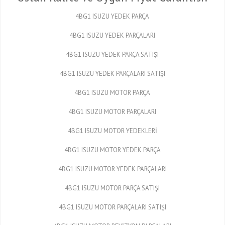
4BG1 ISUZU YEDEK PARÇA
4BG1 ISUZU YEDEK PARÇALARI
4BG1 ISUZU YEDEK PARÇA SATIŞI
4BG1 ISUZU YEDEK PARÇALARI SATIŞI
4BG1 ISUZU MOTOR PARÇA
4BG1 ISUZU MOTOR PARÇALARI
4BG1 ISUZU MOTOR YEDEKLERİ
4BG1 ISUZU MOTOR YEDEK PARÇA
4BG1 ISUZU MOTOR YEDEK PARÇALARI
4BG1 ISUZU MOTOR PARÇA SATIŞI
4BG1 ISUZU MOTOR PARÇALARI SATIŞI