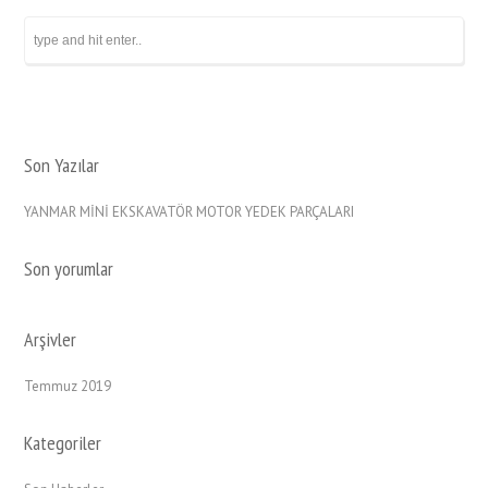
Son Yazılar
YANMAR MİNİ EKSKAVATÖR MOTOR YEDEK PARÇALARI
Son yorumlar
Arşivler
Temmuz 2019
Kategoriler