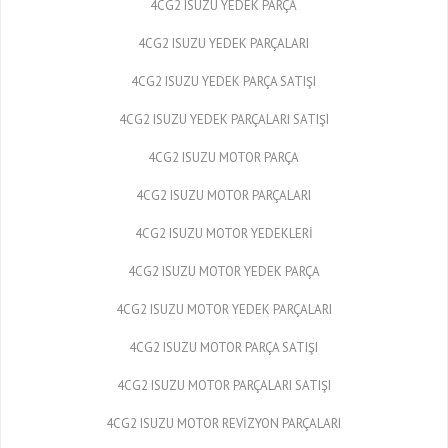
4CG2 ISUZU YEDEK PARÇA
4CG2 ISUZU YEDEK PARÇALARI
4CG2 ISUZU YEDEK PARÇA SATIŞI
4CG2 ISUZU YEDEK PARÇALARI SATIŞI
4CG2 ISUZU MOTOR PARÇA
4CG2 ISUZU MOTOR PARÇALARI
4CG2 ISUZU MOTOR YEDEKLERİ
4CG2 ISUZU MOTOR YEDEK PARÇA
4CG2 ISUZU MOTOR YEDEK PARÇALARI
4CG2 ISUZU MOTOR PARÇA SATIŞI
4CG2 ISUZU MOTOR PARÇALARI SATIŞI
4CG2 ISUZU MOTOR REVİZYON PARÇALARI