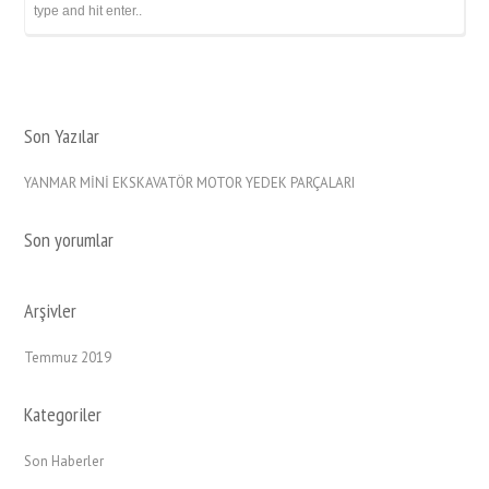
Son Yazılar
YANMAR MİNİ EKSKAVATÖR MOTOR YEDEK PARÇALARI
Son yorumlar
Arşivler
Temmuz 2019
Kategoriler
Son Haberler