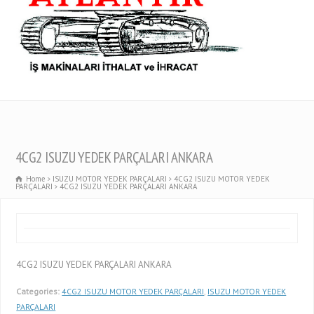
4CG2 ISUZU YEDEK PARÇALARI ANKARA
Home
ISUZU MOTOR YEDEK PARÇALARI
4CG2 ISUZU MOTOR YEDEK
PARÇALARI
4CG2 ISUZU YEDEK PARÇALARI ANKARA
4CG2 ISUZU YEDEK PARÇALARI ANKARA
Categories:
4CG2 ISUZU MOTOR YEDEK PARÇALARI
,
ISUZU MOTOR YEDEK
PARÇALARI