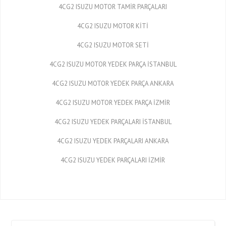
4CG2 ISUZU MOTOR TAMİR PARÇALARI
4CG2 ISUZU MOTOR KİTİ
4CG2 ISUZU MOTOR SETİ
4CG2 ISUZU MOTOR YEDEK PARÇA İSTANBUL
4CG2 ISUZU MOTOR YEDEK PARÇA ANKARA
4CG2 ISUZU MOTOR YEDEK PARÇA İZMİR
4CG2 ISUZU YEDEK PARÇALARI İSTANBUL
4CG2 ISUZU YEDEK PARÇALARI ANKARA
4CG2 ISUZU YEDEK PARÇALARI İZMİR