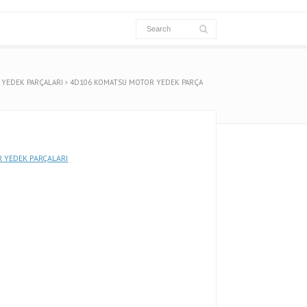
YEDEK PARÇALARI
4D106 KOMATSU MOTOR YEDEK PARÇA
 YEDEK PARÇALARI