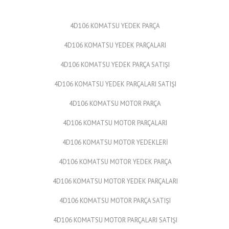
4D106 KOMATSU YEDEK PARÇA
4D106 KOMATSU YEDEK PARÇALARI
4D106 KOMATSU YEDEK PARÇA SATIŞI
4D106 KOMATSU YEDEK PARÇALARI SATIŞI
4D106 KOMATSU MOTOR PARÇA
4D106 KOMATSU MOTOR PARÇALARI
4D106 KOMATSU MOTOR YEDEKLERİ
4D106 KOMATSU MOTOR YEDEK PARÇA
4D106 KOMATSU MOTOR YEDEK PARÇALARI
4D106 KOMATSU MOTOR PARÇA SATIŞI
4D106 KOMATSU MOTOR PARÇALARI SATIŞI