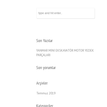
Son Yazılar
YANMAR MİNİ EKSKAVATÖR MOTOR YEDEK
PARÇALARI
Son yorumlar
Arşivler
Temmuz 2019
Kategoriler