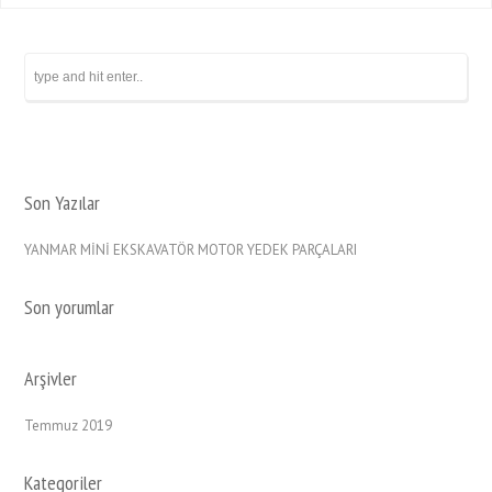
Son Yazılar
YANMAR MİNİ EKSKAVATÖR MOTOR YEDEK PARÇALARI
Son yorumlar
Arşivler
Temmuz 2019
Kategoriler