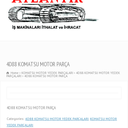
4D88 KOMATSU MOTOR PARÇA
Home
KOMATSU MOTOR YEDEK PARÇALARI
4D88 KOMATSU MOTOR YEDEK
PARÇALARI
4D88 KOMATSU MOTOR PARÇA
4D88 KOMATSU MOTOR PARÇA
Categories:
4D88 KOMATSU MOTOR YEDEK PARÇALARI
,
KOMATSU MOTOR
YEDEK PARÇALARI