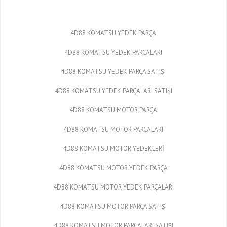
4D88 KOMATSU YEDEK PARÇA
4D88 KOMATSU YEDEK PARÇALARI
4D88 KOMATSU YEDEK PARÇA SATIŞI
4D88 KOMATSU YEDEK PARÇALARI SATIŞI
4D88 KOMATSU MOTOR PARÇA
4D88 KOMATSU MOTOR PARÇALARI
4D88 KOMATSU MOTOR YEDEKLERİ
4D88 KOMATSU MOTOR YEDEK PARÇA
4D88 KOMATSU MOTOR YEDEK PARÇALARI
4D88 KOMATSU MOTOR PARÇA SATIŞI
4D88 KOMATSU MOTOR PARÇALARI SATIŞI