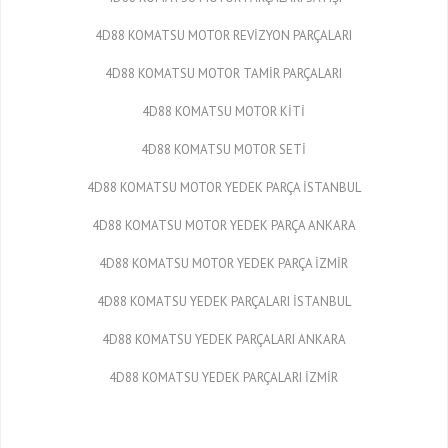
4D88 KOMATSU MOTOR REVİZYON PARÇALARI
4D88 KOMATSU MOTOR TAMİR PARÇALARI
4D88 KOMATSU MOTOR KİTİ
4D88 KOMATSU MOTOR SETİ
4D88 KOMATSU MOTOR YEDEK PARÇA İSTANBUL
4D88 KOMATSU MOTOR YEDEK PARÇA ANKARA
4D88 KOMATSU MOTOR YEDEK PARÇA İZMİR
4D88 KOMATSU YEDEK PARÇALARI İSTANBUL
4D88 KOMATSU YEDEK PARÇALARI ANKARA
4D88 KOMATSU YEDEK PARÇALARI İZMİR