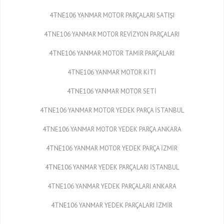
4TNE106 YANMAR MOTOR PARÇALARI SATIŞI
4TNE106 YANMAR MOTOR REVİZYON PARÇALARI
4TNE106 YANMAR MOTOR TAMİR PARÇALARI
4TNE106 YANMAR MOTOR KİTİ
4TNE106 YANMAR MOTOR SETİ
4TNE106 YANMAR MOTOR YEDEK PARÇA İSTANBUL
4TNE106 YANMAR MOTOR YEDEK PARÇA ANKARA
4TNE106 YANMAR MOTOR YEDEK PARÇA İZMİR
4TNE106 YANMAR YEDEK PARÇALARI İSTANBUL
4TNE106 YANMAR YEDEK PARÇALARI ANKARA
4TNE106 YANMAR YEDEK PARÇALARI İZMİR