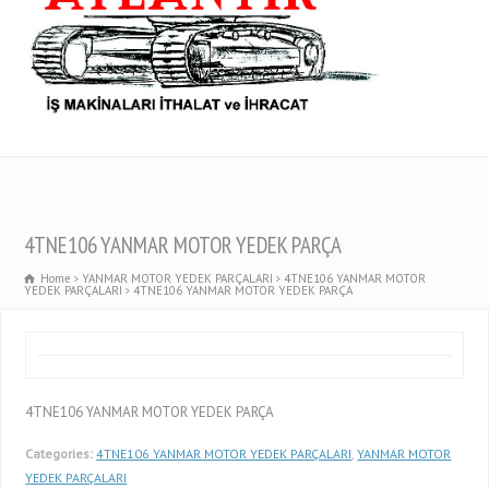
4TNE106 YANMAR MOTOR YEDEK PARÇA
Home
YANMAR MOTOR YEDEK PARÇALARI
4TNE106 YANMAR MOTOR
YEDEK PARÇALARI
4TNE106 YANMAR MOTOR YEDEK PARÇA
4TNE106 YANMAR MOTOR YEDEK PARÇA
Categories:
4TNE106 YANMAR MOTOR YEDEK PARÇALARI
,
YANMAR MOTOR
YEDEK PARÇALARI