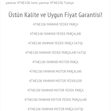
yanmar 4TNE106 İzmir, yanmar 4TNE106 Türkiye
Üstün Kalite ve Uygun Fiyat Garantisi!
4TNE106 YANMAR YEDEK PARÇA
4TNE106 YANMAR YEDEK PARÇALARI
4TNE106 YANMAR YEDEK PARÇA SATIŞI
4TNE106 YANMAR YEDEK PARÇALARI SATIŞI
4TNE106 YANMAR MOTOR PARÇA
4TNE106 YANMAR MOTOR PARÇALARI
4TNE106 YANMAR MOTOR YEDEKLERİ
4TNE106 YANMAR MOTOR YEDEK PARÇA
4TNE106 YANMAR MOTOR YEDEK PARÇALARI
4TNE106 YANMAR MOTOR PARÇA SATIŞI