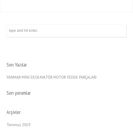
Son Yazılar
YANMAR MİNİ EKSKAVATÖR MOTOR YEDEK PARÇALARI
Son yorumlar
Arşivler
Temmuz 2019