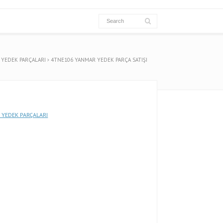
YEDEK PARÇALARI
4TNE106 YANMAR YEDEK PARÇA SATIŞI
YEDEK PARÇALARI