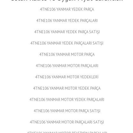
4TNE106 YANMAR YEDEK PARÇA
4TNE106 YANMAR YEDEK PARÇALARI
4TNE106 YANMAR YEDEK PARÇA SATIŞI
4TNE106 YANMAR YEDEK PARÇALARI SATIŞI
4TNE106 YANMAR MOTOR PARÇA
4TNE106 YANMAR MOTOR PARÇALARI
4TNE106 YANMAR MOTOR YEDEKLERİ
4TNE106 YANMAR MOTOR YEDEK PARÇA
4TNE106 YANMAR MOTOR YEDEK PARÇALARI
4TNE106 YANMAR MOTOR PARÇA SATIŞI
4TNE106 YANMAR MOTOR PARÇALARI SATIŞI