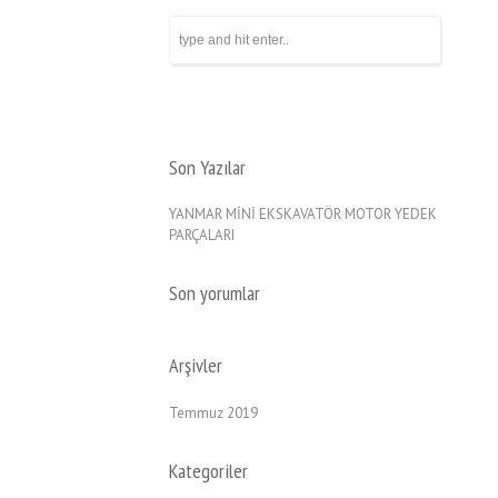
Son Yazılar
YANMAR MİNİ EKSKAVATÖR MOTOR YEDEK
PARÇALARI
Son yorumlar
Arşivler
Temmuz 2019
Kategoriler