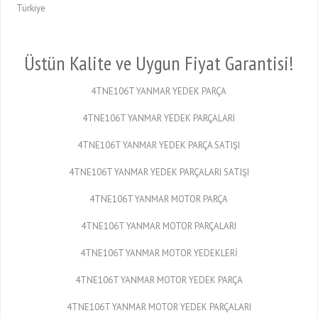
Türkiye
Üstün Kalite ve Uygun Fiyat Garantisi!
4TNE106T YANMAR YEDEK PARÇA
4TNE106T YANMAR YEDEK PARÇALARI
4TNE106T YANMAR YEDEK PARÇA SATIŞI
4TNE106T YANMAR YEDEK PARÇALARI SATIŞI
4TNE106T YANMAR MOTOR PARÇA
4TNE106T YANMAR MOTOR PARÇALARI
4TNE106T YANMAR MOTOR YEDEKLERİ
4TNE106T YANMAR MOTOR YEDEK PARÇA
4TNE106T YANMAR MOTOR YEDEK PARÇALARI