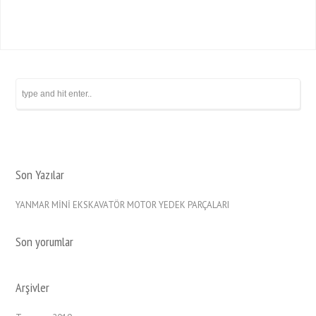
Son Yazılar
YANMAR MİNİ EKSKAVATÖR MOTOR YEDEK PARÇALARI
Son yorumlar
Arşivler