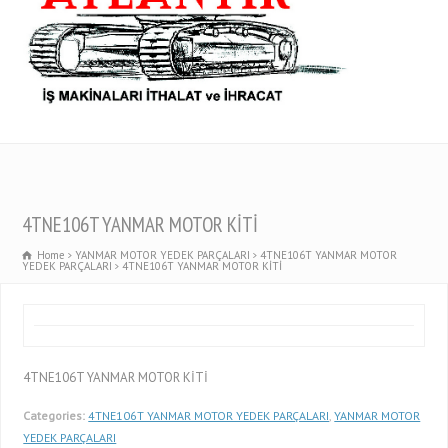
4TNE106T YANMAR MOTOR KİTİ
Home
YANMAR MOTOR YEDEK PARÇALARI
4TNE106T YANMAR MOTOR
YEDEK PARÇALARI
4TNE106T YANMAR MOTOR KİTİ
4TNE106T YANMAR MOTOR KİTİ
Categories:
4TNE106T YANMAR MOTOR YEDEK PARÇALARI
,
YANMAR MOTOR
YEDEK PARÇALARI