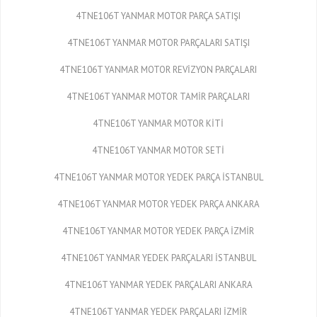
4TNE106T YANMAR MOTOR PARÇA SATIŞI
4TNE106T YANMAR MOTOR PARÇALARI SATIŞI
4TNE106T YANMAR MOTOR REVİZYON PARÇALARI
4TNE106T YANMAR MOTOR TAMİR PARÇALARI
4TNE106T YANMAR MOTOR KİTİ
4TNE106T YANMAR MOTOR SETİ
4TNE106T YANMAR MOTOR YEDEK PARÇA İSTANBUL
4TNE106T YANMAR MOTOR YEDEK PARÇA ANKARA
4TNE106T YANMAR MOTOR YEDEK PARÇA İZMİR
4TNE106T YANMAR YEDEK PARÇALARI İSTANBUL
4TNE106T YANMAR YEDEK PARÇALARI ANKARA
4TNE106T YANMAR YEDEK PARÇALARI İZMİR