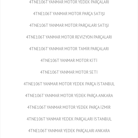
4TNE106T YANMAR MOTOR YEDEK PARÇALARI
4TNE106T YANMAR MOTOR PARÇA SATIŞI
4TNE106T YANMAR MOTOR PARÇALARI SATIŞI
4TNE106T YANMAR MOTOR REVİZYON PARÇALARI
4TNE106T YANMAR MOTOR TAMİR PARÇALARI
4TNE106T YANMAR MOTOR KİTİ
4TNE106T YANMAR MOTOR SETİ
4TNE106T YANMAR MOTOR YEDEK PARÇA İSTANBUL
4TNE106T YANMAR MOTOR YEDEK PARÇA ANKARA
4TNE106T YANMAR MOTOR YEDEK PARÇA İZMİR
4TNE106T YANMAR YEDEK PARÇALARI İSTANBUL
4TNE106T YANMAR YEDEK PARÇALARI ANKARA