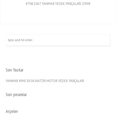
4TNE106T YANMAR YEDEK PARÇALARI İZMİR
Son Yazılar
YANMAR MİNİ EKSKAVATÖR MOTOR YEDEK PARÇALARI
Son yorumlar
Arşivler