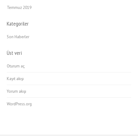
Temmuz 2019
Kategoriler
Son Haberler
Üst veri
Oturum aç
Kayıt akışı
Yorum akışı
WordPress.org