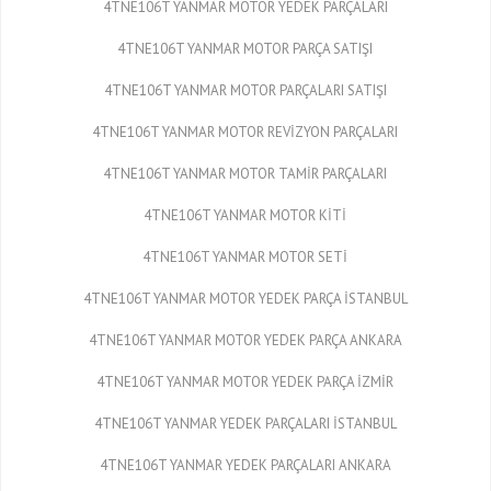
4TNE106T YANMAR MOTOR YEDEK PARÇALARI
4TNE106T YANMAR MOTOR PARÇA SATIŞI
4TNE106T YANMAR MOTOR PARÇALARI SATIŞI
4TNE106T YANMAR MOTOR REVİZYON PARÇALARI
4TNE106T YANMAR MOTOR TAMİR PARÇALARI
4TNE106T YANMAR MOTOR KİTİ
4TNE106T YANMAR MOTOR SETİ
4TNE106T YANMAR MOTOR YEDEK PARÇA İSTANBUL
4TNE106T YANMAR MOTOR YEDEK PARÇA ANKARA
4TNE106T YANMAR MOTOR YEDEK PARÇA İZMİR
4TNE106T YANMAR YEDEK PARÇALARI İSTANBUL
4TNE106T YANMAR YEDEK PARÇALARI ANKARA