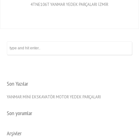
4TNE106T YANMAR YEDEK PARÇALARI İZMİR
Son Yazılar
YANMAR MİNİ EKSKAVATÖR MOTOR YEDEK PARÇALARI
Son yorumlar
Arşivler