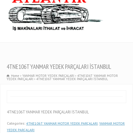
4TNE106T YANMAR YEDEK PARÇALARI İSTANBUL
Home
YANMAR MOTOR YEDEK PARÇALARI
4TNE106T YANMAR MOTOR
YEDEK PARÇALARI
4TNE106T YANMAR YEDEK PARÇALARI İSTANBUL
4TNE106T YANMAR YEDEK PARÇALARI İSTANBUL
Categories:
4TNE106T YANMAR MOTOR YEDEK PARÇALARI
,
YANMAR MOTOR
YEDEK PARÇALARI