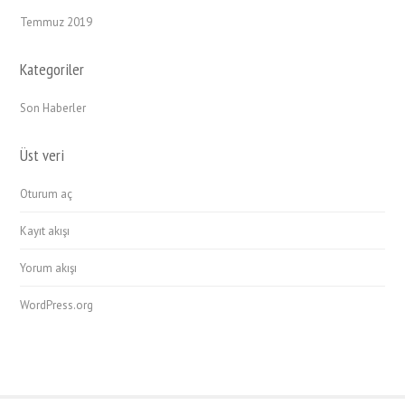
Temmuz 2019
Kategoriler
Son Haberler
Üst veri
Oturum aç
Kayıt akışı
Yorum akışı
WordPress.org