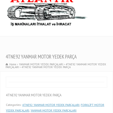
4TNE92 YANMAR MOTOR YEDEK PARÇA
Home
YANMAR MOTOR YEDEK PARÇALARI
4TNE92 YANMAR MOTOR YEDEK
PARÇALARI
4TNE92 YANMAR MOTOR YEDEK PARÇA
4TNE92 YANMAR MOTOR YEDEK PARÇA
Categories:
4TNE92 YANMAR MOTOR YEDEK PARÇALARI
,
FORKLİFT MOTOR
YEDEK PARÇALARI
,
YANMAR MOTOR YEDEK PARÇALARI