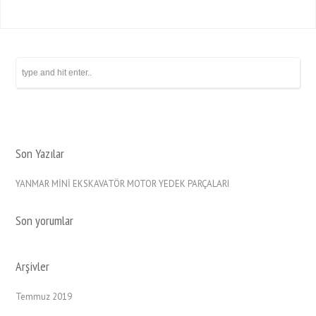
Son Yazılar
YANMAR MİNİ EKSKAVATÖR MOTOR YEDEK PARÇALARI
Son yorumlar
Arşivler
Temmuz 2019