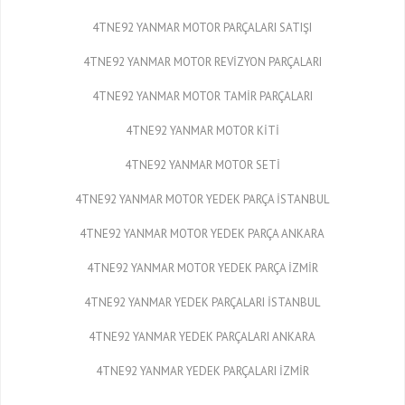
4TNE92 YANMAR MOTOR PARÇALARI SATIŞI
4TNE92 YANMAR MOTOR REVİZYON PARÇALARI
4TNE92 YANMAR MOTOR TAMİR PARÇALARI
4TNE92 YANMAR MOTOR KİTİ
4TNE92 YANMAR MOTOR SETİ
4TNE92 YANMAR MOTOR YEDEK PARÇA İSTANBUL
4TNE92 YANMAR MOTOR YEDEK PARÇA ANKARA
4TNE92 YANMAR MOTOR YEDEK PARÇA İZMİR
4TNE92 YANMAR YEDEK PARÇALARI İSTANBUL
4TNE92 YANMAR YEDEK PARÇALARI ANKARA
4TNE92 YANMAR YEDEK PARÇALARI İZMİR