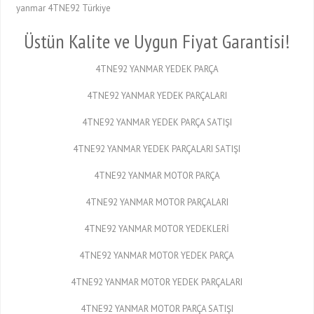
yanmar 4TNE92 Türkiye
Üstün Kalite ve Uygun Fiyat Garantisi!
4TNE92 YANMAR YEDEK PARÇA
4TNE92 YANMAR YEDEK PARÇALARI
4TNE92 YANMAR YEDEK PARÇA SATIŞI
4TNE92 YANMAR YEDEK PARÇALARI SATIŞI
4TNE92 YANMAR MOTOR PARÇA
4TNE92 YANMAR MOTOR PARÇALARI
4TNE92 YANMAR MOTOR YEDEKLERİ
4TNE92 YANMAR MOTOR YEDEK PARÇA
4TNE92 YANMAR MOTOR YEDEK PARÇALARI
4TNE92 YANMAR MOTOR PARÇA SATIŞI