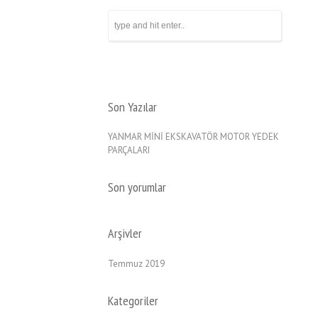
Son Yazılar
YANMAR MİNİ EKSKAVATÖR MOTOR YEDEK
PARÇALARI
Son yorumlar
Arşivler
Temmuz 2019
Kategoriler