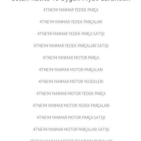
4TNE94 YANMAR YEDEK PARÇA
4TNE94 YANMAR YEDEK PARÇALARI
4TNE94 YANMAR YEDEK PARÇA SATIŞI
4TNE94 YANMAR YEDEK PARÇALARI SATIŞI
4TNE94 YANMAR MOTOR PARÇA
4TNE94 YANMAR MOTOR PARÇALARI
4TNE94 YANMAR MOTOR YEDEKLERİ
4TNE94 YANMAR MOTOR YEDEK PARÇA
4TNE94 YANMAR MOTOR YEDEK PARÇALARI
4TNE94 YANMAR MOTOR PARÇA SATIŞI
4TNE94 YANMAR MOTOR PARÇALARI SATIŞI