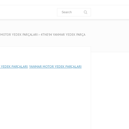
 MOTOR YEDEK PARÇALARI
4TNE94 YANMAR YEDEK PARÇA
 YEDEK PARÇALARI
,
YANMAR MOTOR YEDEK PARÇALARI