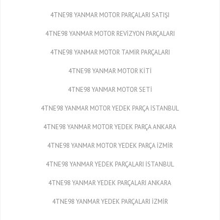
4TNE98 YANMAR MOTOR PARÇALARI SATIŞI
4TNE98 YANMAR MOTOR REVİZYON PARÇALARI
4TNE98 YANMAR MOTOR TAMİR PARÇALARI
4TNE98 YANMAR MOTOR KİTİ
4TNE98 YANMAR MOTOR SETİ
4TNE98 YANMAR MOTOR YEDEK PARÇA İSTANBUL
4TNE98 YANMAR MOTOR YEDEK PARÇA ANKARA
4TNE98 YANMAR MOTOR YEDEK PARÇA İZMİR
4TNE98 YANMAR YEDEK PARÇALARI İSTANBUL
4TNE98 YANMAR YEDEK PARÇALARI ANKARA
4TNE98 YANMAR YEDEK PARÇALARI İZMİR