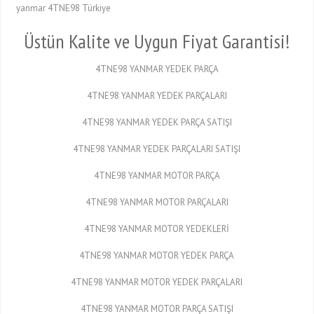
yanmar 4TNE98 Türkiye
Üstün Kalite ve Uygun Fiyat Garantisi!
4TNE98 YANMAR YEDEK PARÇA
4TNE98 YANMAR YEDEK PARÇALARI
4TNE98 YANMAR YEDEK PARÇA SATIŞI
4TNE98 YANMAR YEDEK PARÇALARI SATIŞI
4TNE98 YANMAR MOTOR PARÇA
4TNE98 YANMAR MOTOR PARÇALARI
4TNE98 YANMAR MOTOR YEDEKLERİ
4TNE98 YANMAR MOTOR YEDEK PARÇA
4TNE98 YANMAR MOTOR YEDEK PARÇALARI
4TNE98 YANMAR MOTOR PARÇA SATIŞI