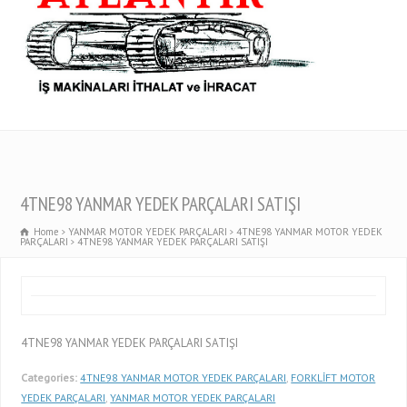
4TNE98 YANMAR YEDEK PARÇALARI SATIŞI
Home
YANMAR MOTOR YEDEK PARÇALARI
4TNE98 YANMAR MOTOR YEDEK
PARÇALARI
4TNE98 YANMAR YEDEK PARÇALARI SATIŞI
4TNE98 YANMAR YEDEK PARÇALARI SATIŞI
Categories:
4TNE98 YANMAR MOTOR YEDEK PARÇALARI
,
FORKLİFT MOTOR
YEDEK PARÇALARI
,
YANMAR MOTOR YEDEK PARÇALARI