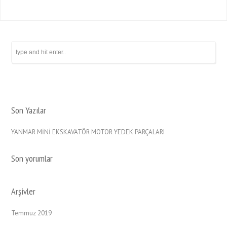
Son Yazılar
YANMAR MİNİ EKSKAVATÖR MOTOR YEDEK PARÇALARI
Son yorumlar
Arşivler
Temmuz 2019