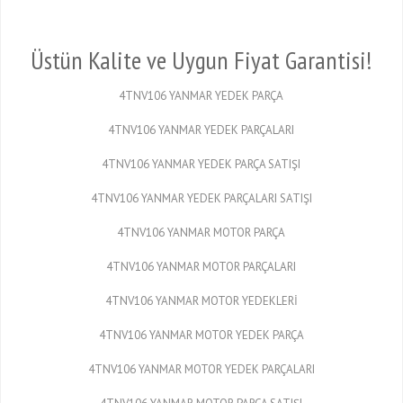
Üstün Kalite ve Uygun Fiyat Garantisi!
4TNV106 YANMAR YEDEK PARÇA
4TNV106 YANMAR YEDEK PARÇALARI
4TNV106 YANMAR YEDEK PARÇA SATIŞI
4TNV106 YANMAR YEDEK PARÇALARI SATIŞI
4TNV106 YANMAR MOTOR PARÇA
4TNV106 YANMAR MOTOR PARÇALARI
4TNV106 YANMAR MOTOR YEDEKLERİ
4TNV106 YANMAR MOTOR YEDEK PARÇA
4TNV106 YANMAR MOTOR YEDEK PARÇALARI