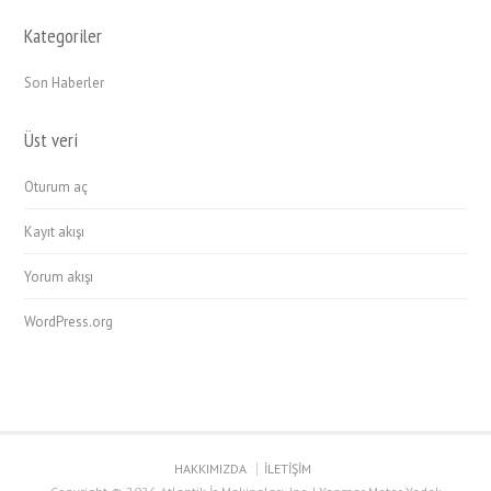
Kategoriler
Son Haberler
Üst veri
Oturum aç
Kayıt akışı
Yorum akışı
WordPress.org
HAKKIMIZDA
İLETİŞİM