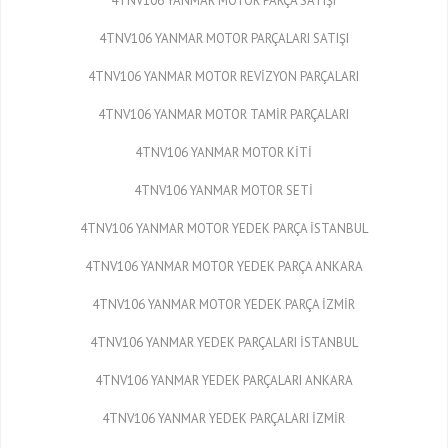
4TNV106 YANMAR MOTOR PARÇA SATIŞI
4TNV106 YANMAR MOTOR PARÇALARI SATIŞI
4TNV106 YANMAR MOTOR REVİZYON PARÇALARI
4TNV106 YANMAR MOTOR TAMİR PARÇALARI
4TNV106 YANMAR MOTOR KİTİ
4TNV106 YANMAR MOTOR SETİ
4TNV106 YANMAR MOTOR YEDEK PARÇA İSTANBUL
4TNV106 YANMAR MOTOR YEDEK PARÇA ANKARA
4TNV106 YANMAR MOTOR YEDEK PARÇA İZMİR
4TNV106 YANMAR YEDEK PARÇALARI İSTANBUL
4TNV106 YANMAR YEDEK PARÇALARI ANKARA
4TNV106 YANMAR YEDEK PARÇALARI İZMİR