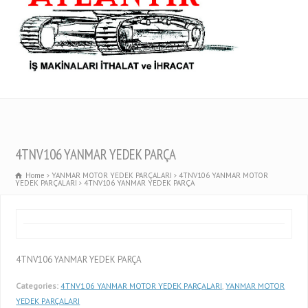
4TNV106 YANMAR YEDEK PARÇA
Home
YANMAR MOTOR YEDEK PARÇALARI
4TNV106 YANMAR MOTOR
YEDEK PARÇALARI
4TNV106 YANMAR YEDEK PARÇA
4TNV106 YANMAR YEDEK PARÇA
Categories:
4TNV106 YANMAR MOTOR YEDEK PARÇALARI
,
YANMAR MOTOR
YEDEK PARÇALARI