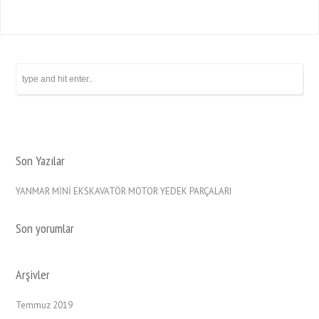
Son Yazılar
YANMAR MİNİ EKSKAVATÖR MOTOR YEDEK PARÇALARI
Son yorumlar
Arşivler
Temmuz 2019