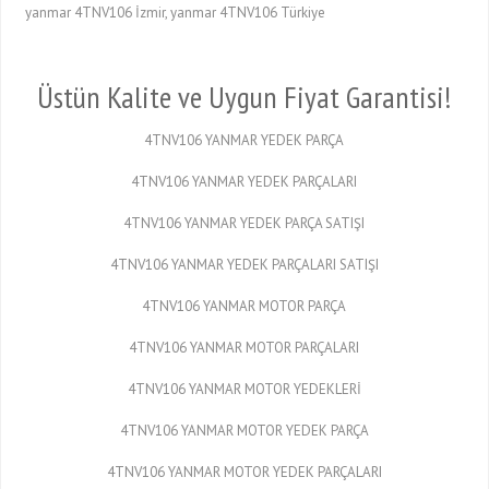
yanmar 4TNV106 İzmir, yanmar 4TNV106 Türkiye
Üstün Kalite ve Uygun Fiyat Garantisi!
4TNV106 YANMAR YEDEK PARÇA
4TNV106 YANMAR YEDEK PARÇALARI
4TNV106 YANMAR YEDEK PARÇA SATIŞI
4TNV106 YANMAR YEDEK PARÇALARI SATIŞI
4TNV106 YANMAR MOTOR PARÇA
4TNV106 YANMAR MOTOR PARÇALARI
4TNV106 YANMAR MOTOR YEDEKLERİ
4TNV106 YANMAR MOTOR YEDEK PARÇA
4TNV106 YANMAR MOTOR YEDEK PARÇALARI