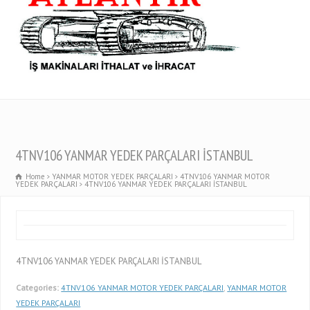
4TNV106 YANMAR YEDEK PARÇALARI İSTANBUL
Home
YANMAR MOTOR YEDEK PARÇALARI
4TNV106 YANMAR MOTOR
YEDEK PARÇALARI
4TNV106 YANMAR YEDEK PARÇALARI İSTANBUL
4TNV106 YANMAR YEDEK PARÇALARI İSTANBUL
Categories:
4TNV106 YANMAR MOTOR YEDEK PARÇALARI
,
YANMAR MOTOR
YEDEK PARÇALARI