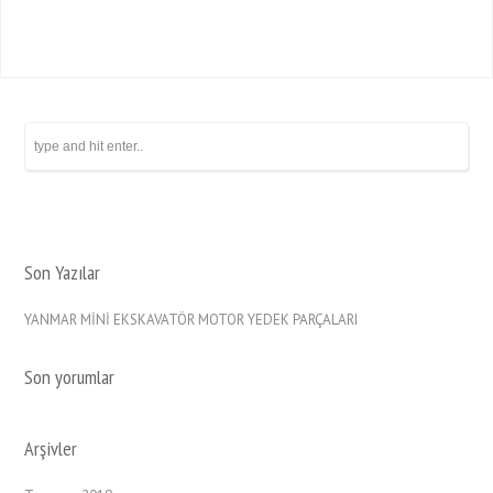
Son Yazılar
YANMAR MİNİ EKSKAVATÖR MOTOR YEDEK PARÇALARI
Son yorumlar
Arşivler