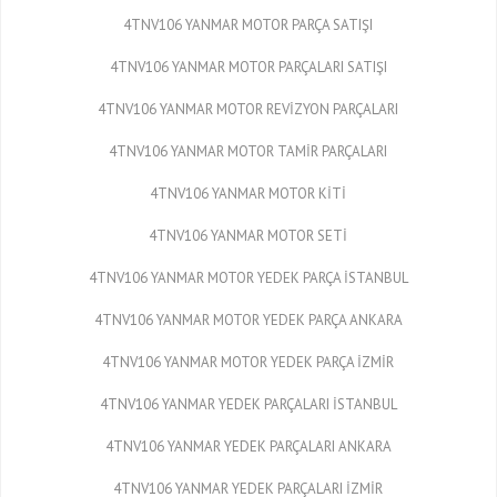
4TNV106 YANMAR MOTOR PARÇA SATIŞI
4TNV106 YANMAR MOTOR PARÇALARI SATIŞI
4TNV106 YANMAR MOTOR REVİZYON PARÇALARI
4TNV106 YANMAR MOTOR TAMİR PARÇALARI
4TNV106 YANMAR MOTOR KİTİ
4TNV106 YANMAR MOTOR SETİ
4TNV106 YANMAR MOTOR YEDEK PARÇA İSTANBUL
4TNV106 YANMAR MOTOR YEDEK PARÇA ANKARA
4TNV106 YANMAR MOTOR YEDEK PARÇA İZMİR
4TNV106 YANMAR YEDEK PARÇALARI İSTANBUL
4TNV106 YANMAR YEDEK PARÇALARI ANKARA
4TNV106 YANMAR YEDEK PARÇALARI İZMİR