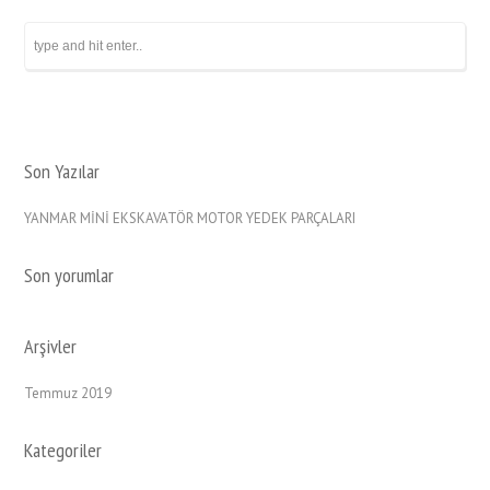
Son Yazılar
YANMAR MİNİ EKSKAVATÖR MOTOR YEDEK PARÇALARI
Son yorumlar
Arşivler
Temmuz 2019
Kategoriler