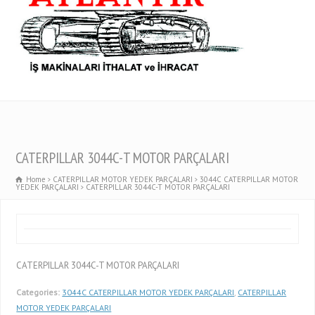
CATERPILLAR 3044C-T MOTOR PARÇALARI
Home
CATERPILLAR MOTOR YEDEK PARÇALARI
3044C CATERPILLAR MOTOR
YEDEK PARÇALARI
CATERPILLAR 3044C-T MOTOR PARÇALARI
CATERPILLAR 3044C-T MOTOR PARÇALARI
Categories:
3044C CATERPILLAR MOTOR YEDEK PARÇALARI
,
CATERPILLAR
MOTOR YEDEK PARÇALARI