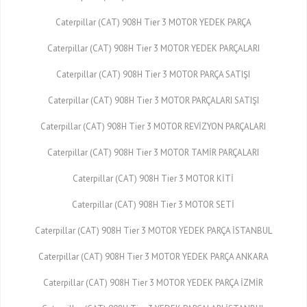
Caterpillar (CAT) 908H Tier 3 MOTOR YEDEK PARÇA
Caterpillar (CAT) 908H Tier 3 MOTOR YEDEK PARÇALARI
Caterpillar (CAT) 908H Tier 3 MOTOR PARÇA SATIŞI
Caterpillar (CAT) 908H Tier 3 MOTOR PARÇALARI SATIŞI
Caterpillar (CAT) 908H Tier 3 MOTOR REVİZYON PARÇALARI
Caterpillar (CAT) 908H Tier 3 MOTOR TAMİR PARÇALARI
Caterpillar (CAT) 908H Tier 3 MOTOR KİTİ
Caterpillar (CAT) 908H Tier 3 MOTOR SETİ
Caterpillar (CAT) 908H Tier 3 MOTOR YEDEK PARÇA İSTANBUL
Caterpillar (CAT) 908H Tier 3 MOTOR YEDEK PARÇA ANKARA
Caterpillar (CAT) 908H Tier 3 MOTOR YEDEK PARÇA İZMİR