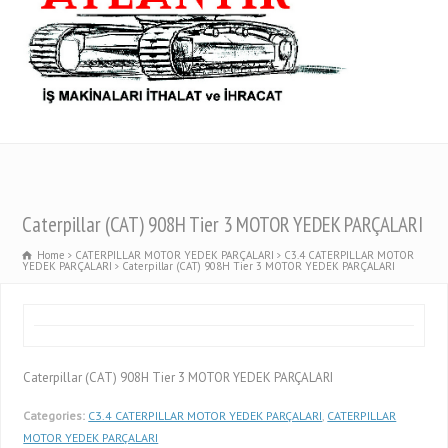
Caterpillar (CAT) 908H Tier 3 MOTOR YEDEK PARÇALARI
Home
CATERPILLAR MOTOR YEDEK PARÇALARI
C3.4 CATERPILLAR MOTOR
YEDEK PARÇALARI
Caterpillar (CAT) 908H Tier 3 MOTOR YEDEK PARÇALARI
Caterpillar (CAT) 908H Tier 3 MOTOR YEDEK PARÇALARI
Categories:
C3.4 CATERPILLAR MOTOR YEDEK PARÇALARI
,
CATERPILLAR
MOTOR YEDEK PARÇALARI