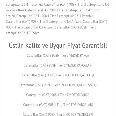
caterpillar C3.4 motor kiti, Caterpillar (CAT) 908H Tier 3 caterpillar C3.4
motor kitleri, Caterpillar (CAT) 908H Tier 3 caterpillar C3.4 motor
setleri, Caterpillar (CAT) 908H Tier 3 caterpillar C3.4 İstanbul,
Caterpillar (CAT) 908H Tier 3 caterpillar C3.4 Ankara, Caterpillar (CAT)
908H Tier 3 caterpillar C3.4 İzmir, Caterpillar (CAT) 908H Tier 3
caterpillar C3.4 Türkiye
Üstün Kalite ve Uygun Fiyat Garantisi!
Caterpillar (CAT) 908H Tier 3 YEDEK PARÇA
Caterpillar (CAT) 908H Tier 3 YEDEK PARÇALARI
Caterpillar (CAT) 908H Tier 3 YEDEK PARÇA SATIŞI
Caterpillar (CAT) 908H Tier 3 YEDEK PARÇALARI SATIŞI
Caterpillar (CAT) 908H Tier 3 MOTOR PARÇA
Caterpillar (CAT) 908H Tier 3 MOTOR PARÇALARI
Caterpillar (CAT) 908H Tier 3 MOTOR YEDEKLERİ