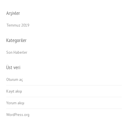
Arşivler
Temmuz 2019
Kategoriler
Son Haberler
Üst veri
Oturum aç
Kayıt akışı
Yorum akışı
WordPress.org