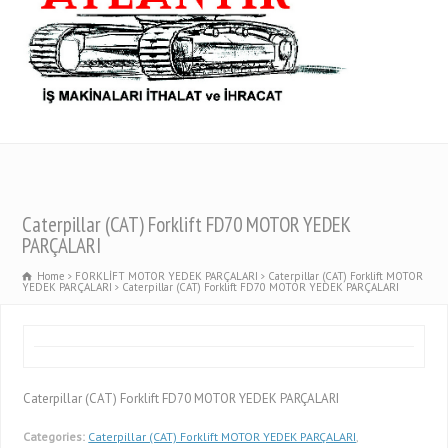
Caterpillar (CAT) Forklift FD70 MOTOR YEDEK
PARÇALARI
Home
FORKLİFT MOTOR YEDEK PARÇALARI
Caterpillar (CAT) Forklift MOTOR
YEDEK PARÇALARI
Caterpillar (CAT) Forklift FD70 MOTOR YEDEK PARÇALARI
Caterpillar (CAT) Forklift FD70 MOTOR YEDEK PARÇALARI
Categories:
Caterpillar (CAT) Forklift MOTOR YEDEK PARÇALARI
,