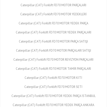
Caterpillar (CAT) Forklift FD70 MOTOR PARÇALARI
Caterpillar (CAT) Forklift FD70 MOTOR YEDEKLERİ
Caterpillar (CAT) Forklift FD70 MOTOR YEDEK PARÇA
Caterpillar (CAT) Forklift FD70 MOTOR YEDEK PARÇALARI
Caterpillar (CAT) Forklift FD70 MOTOR PARÇA SATIŞI
Caterpillar (CAT) Forklift FD70 MOTOR PARÇALARI SATIŞI
Caterpillar (CAT) Forklift FD70 MOTOR REVİZYON PARÇALARI
Caterpillar (CAT) Forklift FD70 MOTOR TAMİR PARÇALARI
Caterpillar (CAT) Forklift FD70 MOTOR KİTİ
Caterpillar (CAT) Forklift FD70 MOTOR SETİ
Caterpillar (CAT) Forklift FD70 MOTOR YEDEK PARÇA İSTANBUL
Caterpillar (CAT) Forklift FD70 MOTOR YEDEK PARÇA ANKARA