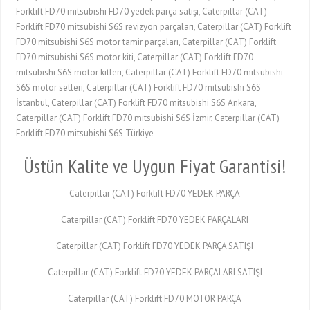
Forklift FD70 mitsubishi FD70 yedek parça satışı, Caterpillar (CAT)
Forklift FD70 mitsubishi S6S revizyon parçaları, Caterpillar (CAT) Forklift
FD70 mitsubishi S6S motor tamir parçaları, Caterpillar (CAT) Forklift
FD70 mitsubishi S6S motor kiti, Caterpillar (CAT) Forklift FD70
mitsubishi S6S motor kitleri, Caterpillar (CAT) Forklift FD70 mitsubishi
S6S motor setleri, Caterpillar (CAT) Forklift FD70 mitsubishi S6S
İstanbul, Caterpillar (CAT) Forklift FD70 mitsubishi S6S Ankara,
Caterpillar (CAT) Forklift FD70 mitsubishi S6S İzmir, Caterpillar (CAT)
Forklift FD70 mitsubishi S6S Türkiye
Üstün Kalite ve Uygun Fiyat Garantisi!
Caterpillar (CAT) Forklift FD70 YEDEK PARÇA
Caterpillar (CAT) Forklift FD70 YEDEK PARÇALARI
Caterpillar (CAT) Forklift FD70 YEDEK PARÇA SATIŞI
Caterpillar (CAT) Forklift FD70 YEDEK PARÇALARI SATIŞI
Caterpillar (CAT) Forklift FD70 MOTOR PARÇA