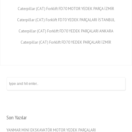
Caterpillar (CAT) Forklift FD70 MOTOR YEDEK PARÇA İZMİR
Caterpillar (CAT) Forklift FD70 YEDEK PARÇALARI İSTANBUL
Caterpillar (CAT) Forklift FD70 YEDEK PARÇALARI ANKARA
Caterpillar (CAT) Forklift FD70 YEDEK PARÇALARI İZMİR
Son Yazılar
YANMAR MİNİ EKSKAVATÖR MOTOR YEDEK PARÇALARI