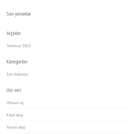
Son yorumlar
Arşivler
Temmuz 2019
Kategoriler
Son Haberler
Üst veri
Oturum aç
Kayıt akışı
Yorum akışı