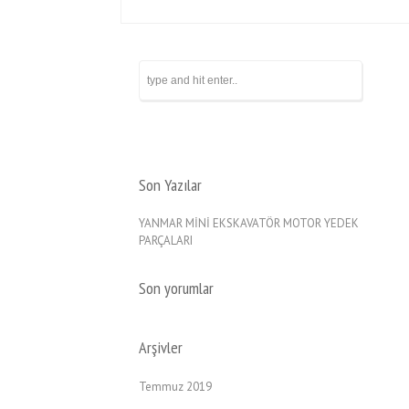
Son Yazılar
YANMAR MİNİ EKSKAVATÖR MOTOR YEDEK
PARÇALARI
Son yorumlar
Arşivler
Temmuz 2019