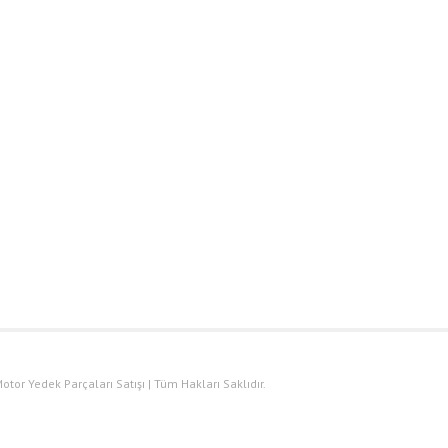
otor Yedek Parçaları Satışı | Tüm Hakları Saklıdır.