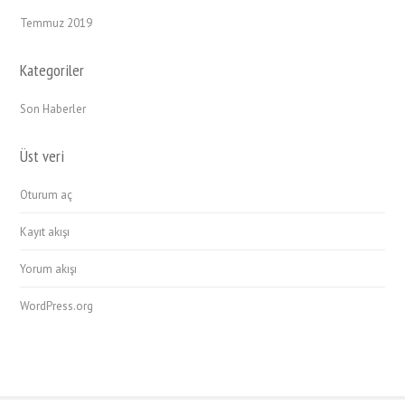
Temmuz 2019
Kategoriler
Son Haberler
Üst veri
Oturum aç
Kayıt akışı
Yorum akışı
WordPress.org