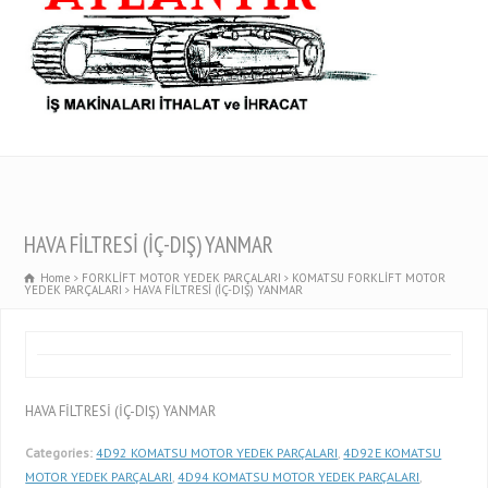
HAVA FİLTRESİ (İÇ-DIŞ) YANMAR
Home
FORKLİFT MOTOR YEDEK PARÇALARI
KOMATSU FORKLİFT MOTOR
YEDEK PARÇALARI
HAVA FİLTRESİ (İÇ-DIŞ) YANMAR
HAVA FİLTRESİ (İÇ-DIŞ) YANMAR
Categories:
4D92 KOMATSU MOTOR YEDEK PARÇALARI
,
4D92E KOMATSU
MOTOR YEDEK PARÇALARI
,
4D94 KOMATSU MOTOR YEDEK PARÇALARI
,