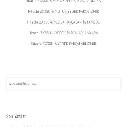
Hitachi ZX38U-6 MOTOR YEDEK PARÇA ANKARA
Hitachi ZX38U-6 MOTOR YEDEK PARÇA İZMİR
Hitachi ZX38U-6 YEDEK PARÇALARI İSTANBUL
Hitachi ZX38U-6 YEDEK PARÇALARI ANKARA
Hitachi ZX38U-6 YEDEK PARÇALARI İZMİR
Son Yazılar