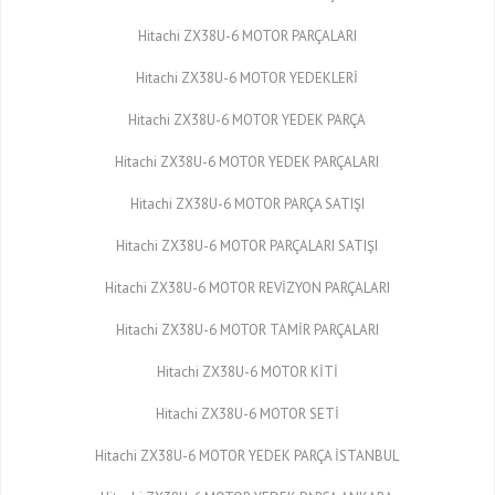
Hitachi ZX38U-6 MOTOR PARÇALARI
Hitachi ZX38U-6 MOTOR YEDEKLERİ
Hitachi ZX38U-6 MOTOR YEDEK PARÇA
Hitachi ZX38U-6 MOTOR YEDEK PARÇALARI
Hitachi ZX38U-6 MOTOR PARÇA SATIŞI
Hitachi ZX38U-6 MOTOR PARÇALARI SATIŞI
Hitachi ZX38U-6 MOTOR REVİZYON PARÇALARI
Hitachi ZX38U-6 MOTOR TAMİR PARÇALARI
Hitachi ZX38U-6 MOTOR KİTİ
Hitachi ZX38U-6 MOTOR SETİ
Hitachi ZX38U-6 MOTOR YEDEK PARÇA İSTANBUL