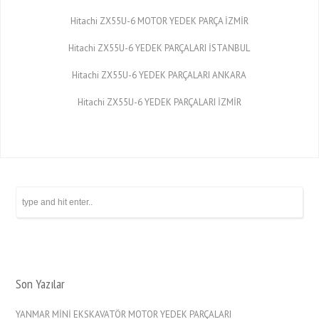
Hitachi ZX55U-6 MOTOR YEDEK PARÇA İZMİR
Hitachi ZX55U-6 YEDEK PARÇALARI İSTANBUL
Hitachi ZX55U-6 YEDEK PARÇALARI ANKARA
Hitachi ZX55U-6 YEDEK PARÇALARI İZMİR
Son Yazılar
YANMAR MİNİ EKSKAVATÖR MOTOR YEDEK PARÇALARI