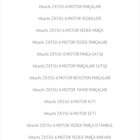
Hitachi ZX55U-6 MOTOR PARÇALARI
Hitachi ZX55U-6 MOTOR YEDEKLERİ
Hitachi ZX55U-6 MOTOR YEDEK PARÇA
Hitachi ZX55U-6 MOTOR YEDEK PARÇALARI
Hitachi ZX55U-6 MOTOR PARÇA SATIŞI
Hitachi ZX55U-6 MOTOR PARÇALARI SATIŞI
Hitachi ZX55U-6 MOTOR REVİZYON PARÇALARI
Hitachi ZX55U-6 MOTOR TAMİR PARÇALARI
Hitachi ZX55U-6 MOTOR KİTİ
Hitachi ZX55U-6 MOTOR SETİ
Hitachi ZX55U-6 MOTOR YEDEK PARÇA İSTANBUL
Hitachi ZX55U-6 MOTOR YEDEK PARÇA ANKARA