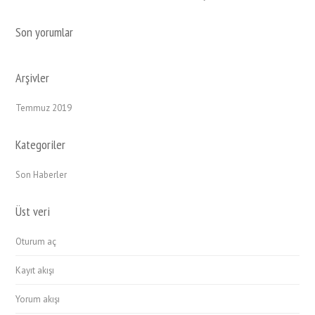
Son yorumlar
Arşivler
Temmuz 2019
Kategoriler
Son Haberler
Üst veri
Oturum aç
Kayıt akışı
Yorum akışı