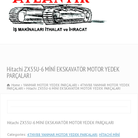
Hitachi ZX55U-6 MİNİ EKSKAVATÖR MOTOR YEDEK
PARÇALARI
Home
YANMAR MOTOR YEDEK PARÇALARI
4TNV88 YANMAR MOTOR YEDEK
PARÇALARI
Hitachi ZX55U-6 MİNİ EKSKAVATÖR MOTOR YEDEK PARÇALARI
Hitachi ZX55U-6 MİNİ EKSKAVATÖR MOTOR YEDEK PARÇALARI
Categories:
4TNV88 YANMAR MOTOR YEDEK PARÇALARI
,
HİTACHİ MİNİ