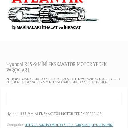
Hyundai R55-9 MİNİ EKSKAVATÖR MOTOR YEDEK
PARÇALARI
Home
YANMAR MOTOR YEDEK PARÇALARI
4TNV98 YANMAR MOTOR YEDEK
PARÇALARI
Hyundai R55-9 MİNİ EKSKAVATÖR MOTOR YEDEK PARÇALARI
Hyundai R55-9 MİNİ EKSKAVATÖR MOTOR YEDEK PARÇALARI
Categories:
4TNV98 YANMAR MOTOR YEDEK PARÇALARI
,
HYUNDAI MİNİ