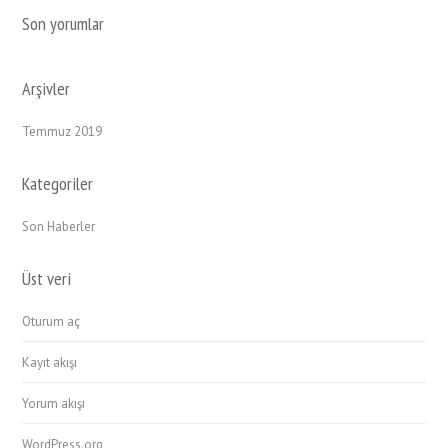
Son yorumlar
Arşivler
Temmuz 2019
Kategoriler
Son Haberler
Üst veri
Oturum aç
Kayıt akışı
Yorum akışı
WordPress.org