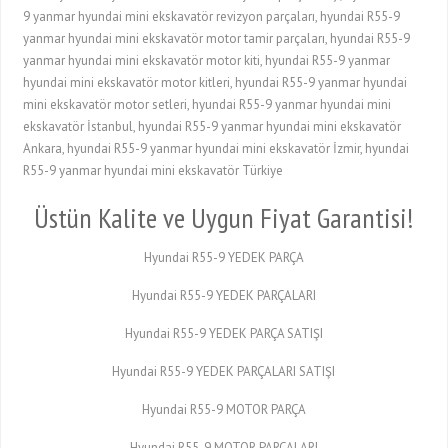
9 yanmar hyundai mini ekskavatör revizyon parçaları, hyundai R55-9
yanmar hyundai mini ekskavatör motor tamir parçaları, hyundai R55-9
yanmar hyundai mini ekskavatör motor kiti, hyundai R55-9 yanmar
hyundai mini ekskavatör motor kitleri, hyundai R55-9 yanmar hyundai
mini ekskavatör motor setleri, hyundai R55-9 yanmar hyundai mini
ekskavatör İstanbul, hyundai R55-9 yanmar hyundai mini ekskavatör
Ankara, hyundai R55-9 yanmar hyundai mini ekskavatör İzmir, hyundai
R55-9 yanmar hyundai mini ekskavatör Türkiye
Üstün Kalite ve Uygun Fiyat Garantisi!
Hyundai R55-9 YEDEK PARÇA
Hyundai R55-9 YEDEK PARÇALARI
Hyundai R55-9 YEDEK PARÇA SATIŞI
Hyundai R55-9 YEDEK PARÇALARI SATIŞI
Hyundai R55-9 MOTOR PARÇA
Hyundai R55-9 MOTOR PARÇALARI