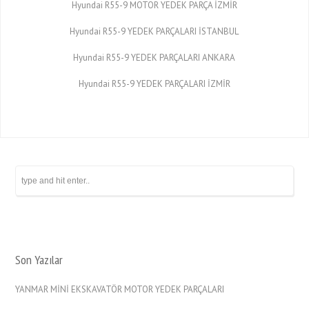
Hyundai R55-9 MOTOR YEDEK PARÇA İZMİR
Hyundai R55-9 YEDEK PARÇALARI İSTANBUL
Hyundai R55-9 YEDEK PARÇALARI ANKARA
Hyundai R55-9 YEDEK PARÇALARI İZMİR
Son Yazılar
YANMAR MİNİ EKSKAVATÖR MOTOR YEDEK PARÇALARI