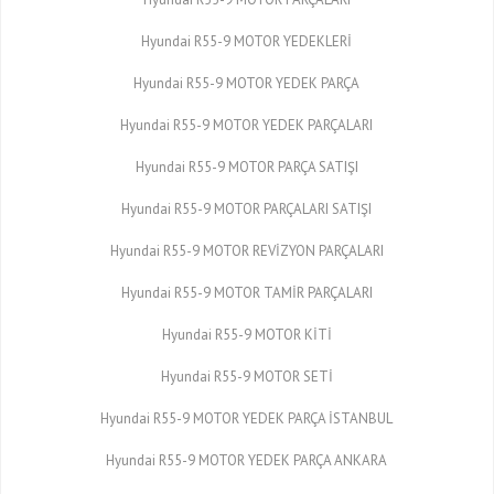
Hyundai R55-9 MOTOR YEDEKLERİ
Hyundai R55-9 MOTOR YEDEK PARÇA
Hyundai R55-9 MOTOR YEDEK PARÇALARI
Hyundai R55-9 MOTOR PARÇA SATIŞI
Hyundai R55-9 MOTOR PARÇALARI SATIŞI
Hyundai R55-9 MOTOR REVİZYON PARÇALARI
Hyundai R55-9 MOTOR TAMİR PARÇALARI
Hyundai R55-9 MOTOR KİTİ
Hyundai R55-9 MOTOR SETİ
Hyundai R55-9 MOTOR YEDEK PARÇA İSTANBUL
Hyundai R55-9 MOTOR YEDEK PARÇA ANKARA