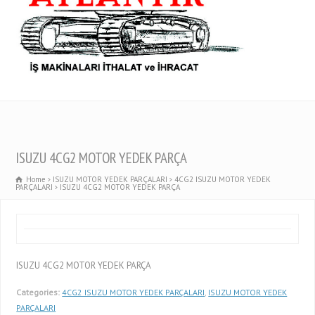
ISUZU 4CG2 MOTOR YEDEK PARÇA
Home
ISUZU MOTOR YEDEK PARÇALARI
4CG2 ISUZU MOTOR YEDEK
PARÇALARI
ISUZU 4CG2 MOTOR YEDEK PARÇA
ISUZU 4CG2 MOTOR YEDEK PARÇA
Categories:
4CG2 ISUZU MOTOR YEDEK PARÇALARI
,
ISUZU MOTOR YEDEK
PARÇALARI