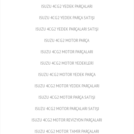
ISUZU 4CG2 YEDEK PARÇALARI
ISUZU 4CG2 YEDEK PARÇA SATIŞI
ISUZU 4CG2 YEDEK PARÇALARI SATIŞI
ISUZU 4CG2 MOTOR PARÇA
ISUZU 4CG2 MOTOR PARÇALARI
ISUZU 4CG2 MOTOR YEDEKLERİ
ISUZU 4CG2 MOTOR YEDEK PARÇA
ISUZU 4CG2 MOTOR YEDEK PARÇALARI
ISUZU 4CG2 MOTOR PARÇA SATIŞI
ISUZU 4CG2 MOTOR PARÇALARI SATIŞI
ISUZU 4CG2 MOTOR REVİZYON PARÇALARI
ISUZU 4CG2 MOTOR TAMİR PARÇALARI