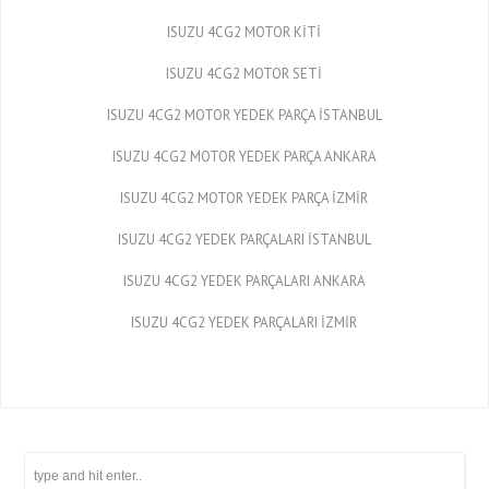
ISUZU 4CG2 MOTOR KİTİ
ISUZU 4CG2 MOTOR SETİ
ISUZU 4CG2 MOTOR YEDEK PARÇA İSTANBUL
ISUZU 4CG2 MOTOR YEDEK PARÇA ANKARA
ISUZU 4CG2 MOTOR YEDEK PARÇA İZMİR
ISUZU 4CG2 YEDEK PARÇALARI İSTANBUL
ISUZU 4CG2 YEDEK PARÇALARI ANKARA
ISUZU 4CG2 YEDEK PARÇALARI İZMİR