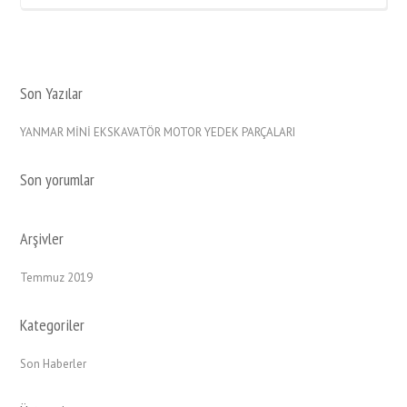
Son Yazılar
YANMAR MİNİ EKSKAVATÖR MOTOR YEDEK PARÇALARI
Son yorumlar
Arşivler
Temmuz 2019
Kategoriler
Son Haberler