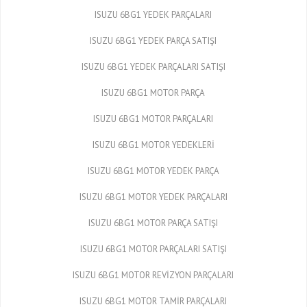
ISUZU 6BG1 YEDEK PARÇALARI
ISUZU 6BG1 YEDEK PARÇA SATIŞI
ISUZU 6BG1 YEDEK PARÇALARI SATIŞI
ISUZU 6BG1 MOTOR PARÇA
ISUZU 6BG1 MOTOR PARÇALARI
ISUZU 6BG1 MOTOR YEDEKLERİ
ISUZU 6BG1 MOTOR YEDEK PARÇA
ISUZU 6BG1 MOTOR YEDEK PARÇALARI
ISUZU 6BG1 MOTOR PARÇA SATIŞI
ISUZU 6BG1 MOTOR PARÇALARI SATIŞI
ISUZU 6BG1 MOTOR REVİZYON PARÇALARI
ISUZU 6BG1 MOTOR TAMİR PARÇALARI