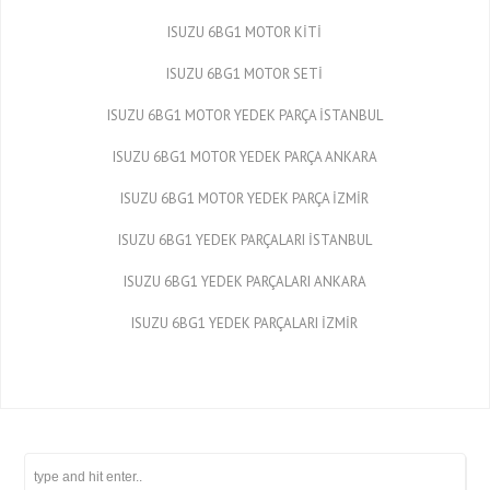
ISUZU 6BG1 MOTOR KİTİ
ISUZU 6BG1 MOTOR SETİ
ISUZU 6BG1 MOTOR YEDEK PARÇA İSTANBUL
ISUZU 6BG1 MOTOR YEDEK PARÇA ANKARA
ISUZU 6BG1 MOTOR YEDEK PARÇA İZMİR
ISUZU 6BG1 YEDEK PARÇALARI İSTANBUL
ISUZU 6BG1 YEDEK PARÇALARI ANKARA
ISUZU 6BG1 YEDEK PARÇALARI İZMİR