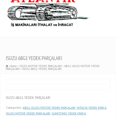
ISUZU 6BG1 YEDEK PARÇALARI
Home
ISUZU MOTOR YEDEK PARÇALARI
6BG1 ISUZU MOTOR YEDEK
PARÇALARI
ISUZU 6BG1 YEDEK PARÇALARI
ISUZU 6BG1 YEDEK PARÇALARI
Categories:
6BG1 ISUZU MOTOR YEDEK PARÇALARI
,
HITACHI YEDEK PARÇA
,
ISUZU MOTOR YEDEK PARÇALARI
,
SUMITOMO YEDEK PARÇA