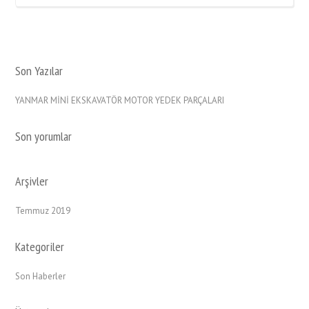
Son Yazılar
YANMAR MİNİ EKSKAVATÖR MOTOR YEDEK PARÇALARI
Son yorumlar
Arşivler
Temmuz 2019
Kategoriler
Son Haberler