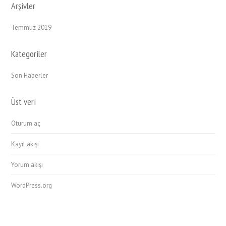
Arşivler
Temmuz 2019
Kategoriler
Son Haberler
Üst veri
Oturum aç
Kayıt akışı
Yorum akışı
WordPress.org