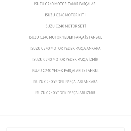
ISUZU C240 MOTOR TAMİR PARÇALARI
ISUZU C240 MOTOR KİTİ
ISUZU C240 MOTOR SETİ
ISUZU C240 MOTOR YEDEK PARÇA İSTANBUL
ISUZU C240 MOTOR YEDEK PARÇA ANKARA
ISUZU C240 MOTOR YEDEK PARÇA İZMİR
ISUZU C240 YEDEK PARÇALARI İSTANBUL
ISUZU C240 YEDEK PARÇALARI ANKARA
ISUZU C240 YEDEK PARÇALARI İZMİR