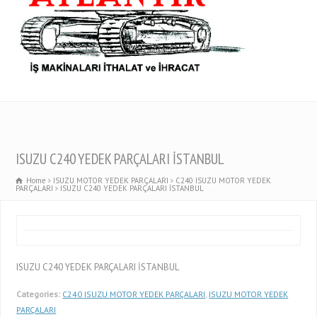
ISUZU C240 YEDEK PARÇALARI İSTANBUL
Home
ISUZU MOTOR YEDEK PARÇALARI
C240 ISUZU MOTOR YEDEK
PARÇALARI
ISUZU C240 YEDEK PARÇALARI İSTANBUL
ISUZU C240 YEDEK PARÇALARI İSTANBUL
Categories:
C240 ISUZU MOTOR YEDEK PARÇALARI
,
ISUZU MOTOR YEDEK
PARÇALARI