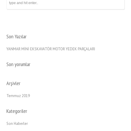
Son Yazılar
YANMAR MİNİ EKSKAVATÖR MOTOR YEDEK PARÇALARI
Son yorumlar
Arşivler
Temmuz 2019
Kategoriler
Son Haberler