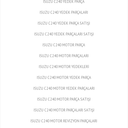
ISUZU C240 YEDEK PARÇA
ISUZU C240 YEDEK PARÇALARI
ISUZU C240 YEDEK PARÇA SATIŞI
ISUZU C240 YEDEK PARÇALARI SATIŞI
ISUZU C240 MOTOR PARÇA
ISUZU C240 MOTOR PARÇALARI
ISUZU C240 MOTOR YEDEKLERİ
ISUZU C240 MOTOR YEDEK PARÇA
ISUZU C240 MOTOR YEDEK PARÇALARI
ISUZU C240 MOTOR PARÇA SATIŞI
ISUZU C240 MOTOR PARÇALARI SATIŞI
ISUZU C240 MOTOR REVİZYON PARÇALARI