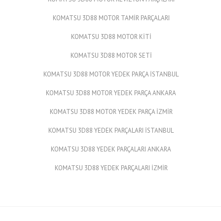
KOMATSU 3D88 MOTOR TAMİR PARÇALARI
KOMATSU 3D88 MOTOR KİTİ
KOMATSU 3D88 MOTOR SETİ
KOMATSU 3D88 MOTOR YEDEK PARÇA İSTANBUL
KOMATSU 3D88 MOTOR YEDEK PARÇA ANKARA
KOMATSU 3D88 MOTOR YEDEK PARÇA İZMİR
KOMATSU 3D88 YEDEK PARÇALARI İSTANBUL
KOMATSU 3D88 YEDEK PARÇALARI ANKARA
KOMATSU 3D88 YEDEK PARÇALARI İZMİR