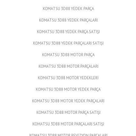
KOMATSU 3D88 YEDEK PARÇA
KOMATSU 3D88 YEDEK PARÇALARI
KOMATSU 3D88 YEDEK PARÇA SATIŞI
KOMATSU 3D88 YEDEK PARÇALARI SATIŞI
KOMATSU 3D88 MOTOR PARÇA
KOMATSU 3D88 MOTOR PARÇALARI
KOMATSU 3D88 MOTOR YEDEKLERİ
KOMATSU 3D88 MOTOR YEDEK PARÇA
KOMATSU 3D88 MOTOR YEDEK PARÇALARI
KOMATSU 3D88 MOTOR PARÇA SATIŞI
KOMATSU 3D88 MOTOR PARÇALARI SATIŞI
KOMATSU 3D88 MOTOR REVİZYON PARÇALARI