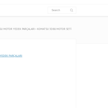
SU MOTOR YEDEK PARÇALARI
KOMATSU 3D88 MOTOR SETİ
YEDEK PARÇALARI