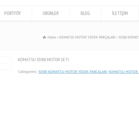
PORTFÖY
ÜRÜNLER
BLOG
İLETİŞİM
Home
KOMATSU MOTOR YEDEK PARÇALARI
3D88 KOMAT
KOMATSU 3D88 MOTOR SETİ
Categories:
3D88 KOMATSU MOTOR YEDEK PARÇALARI
,
KOMATSU MOTOR 