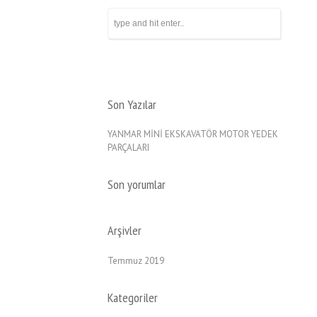
Son Yazılar
YANMAR MİNİ EKSKAVATÖR MOTOR YEDEK
PARÇALARI
Son yorumlar
Arşivler
Temmuz 2019
Kategoriler