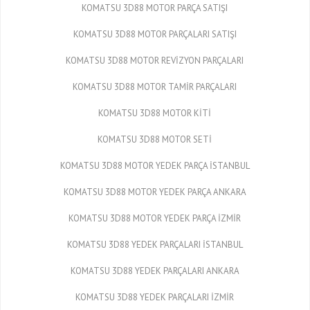
KOMATSU 3D88 MOTOR PARÇA SATIŞI
KOMATSU 3D88 MOTOR PARÇALARI SATIŞI
KOMATSU 3D88 MOTOR REVİZYON PARÇALARI
KOMATSU 3D88 MOTOR TAMİR PARÇALARI
KOMATSU 3D88 MOTOR KİTİ
KOMATSU 3D88 MOTOR SETİ
KOMATSU 3D88 MOTOR YEDEK PARÇA İSTANBUL
KOMATSU 3D88 MOTOR YEDEK PARÇA ANKARA
KOMATSU 3D88 MOTOR YEDEK PARÇA İZMİR
KOMATSU 3D88 YEDEK PARÇALARI İSTANBUL
KOMATSU 3D88 YEDEK PARÇALARI ANKARA
KOMATSU 3D88 YEDEK PARÇALARI İZMİR