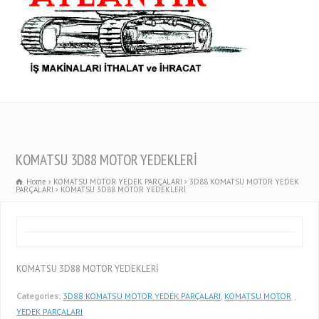
KOMATSU 3D88 MOTOR YEDEKLERİ
Home
KOMATSU MOTOR YEDEK PARÇALARI
3D88 KOMATSU MOTOR YEDEK
PARÇALARI
KOMATSU 3D88 MOTOR YEDEKLERİ
KOMATSU 3D88 MOTOR YEDEKLERİ
Categories:
3D88 KOMATSU MOTOR YEDEK PARÇALARI
,
KOMATSU MOTOR
YEDEK PARÇALARI