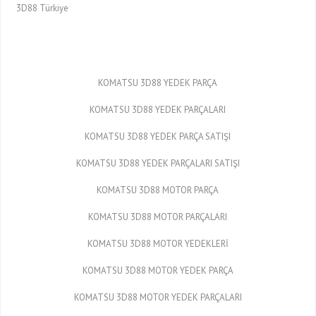
3D88 Türkiye
KOMATSU 3D88 YEDEK PARÇA
KOMATSU 3D88 YEDEK PARÇALARI
KOMATSU 3D88 YEDEK PARÇA SATIŞI
KOMATSU 3D88 YEDEK PARÇALARI SATIŞI
KOMATSU 3D88 MOTOR PARÇA
KOMATSU 3D88 MOTOR PARÇALARI
KOMATSU 3D88 MOTOR YEDEKLERİ
KOMATSU 3D88 MOTOR YEDEK PARÇA
KOMATSU 3D88 MOTOR YEDEK PARÇALARI