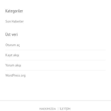
Kategoriler
Son Haberler
Üst veri
Oturum aç
Kayıt akışı
Yorum akışı
WordPress.org
HAKKIMIZDA
İLETİŞİM