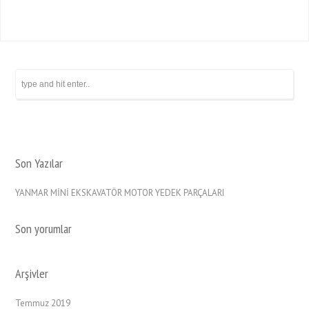
Son Yazılar
YANMAR MİNİ EKSKAVATÖR MOTOR YEDEK PARÇALARI
Son yorumlar
Arşivler
Temmuz 2019