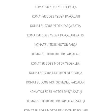
KOMATSU 3D88 YEDEK PARÇA
KOMATSU 3D88 YEDEK PARÇALARI
KOMATSU 3D88 YEDEK PARÇA SATIŞI
KOMATSU 3D88 YEDEK PARÇALARI SATIŞI
KOMATSU 3D88 MOTOR PARÇA
KOMATSU 3D88 MOTOR PARÇALARI
KOMATSU 3D88 MOTOR YEDEKLERİ
KOMATSU 3D88 MOTOR YEDEK PARÇA
KOMATSU 3D88 MOTOR YEDEK PARÇALARI
KOMATSU 3D88 MOTOR PARÇA SATIŞI
KOMATSU 3D88 MOTOR PARÇALARI SATIŞI
KOMATSU 3D88 MOTOR REVİZYON PARÇALARI