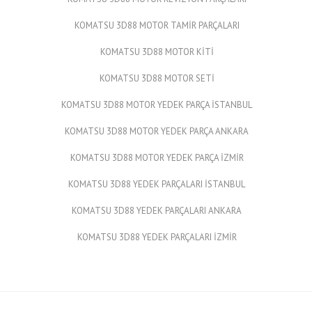
KOMATSU 3D88 MOTOR TAMİR PARÇALARI
KOMATSU 3D88 MOTOR KİTİ
KOMATSU 3D88 MOTOR SETİ
KOMATSU 3D88 MOTOR YEDEK PARÇA İSTANBUL
KOMATSU 3D88 MOTOR YEDEK PARÇA ANKARA
KOMATSU 3D88 MOTOR YEDEK PARÇA İZMİR
KOMATSU 3D88 YEDEK PARÇALARI İSTANBUL
KOMATSU 3D88 YEDEK PARÇALARI ANKARA
KOMATSU 3D88 YEDEK PARÇALARI İZMİR