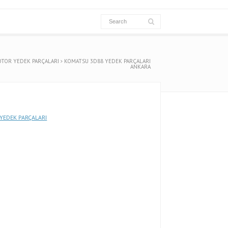
TOR YEDEK PARÇALARI
KOMATSU 3D88 YEDEK PARÇALARI
ANKARA
YEDEK PARÇALARI