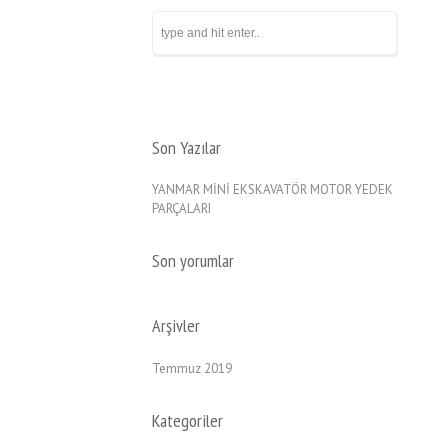
Son Yazılar
YANMAR MİNİ EKSKAVATÖR MOTOR YEDEK
PARÇALARI
Son yorumlar
Arşivler
Temmuz 2019
Kategoriler