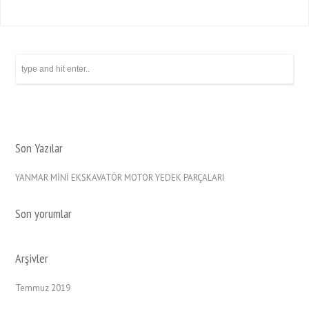
Son Yazılar
YANMAR MİNİ EKSKAVATÖR MOTOR YEDEK PARÇALARI
Son yorumlar
Arşivler
Temmuz 2019