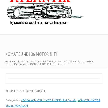
KOMATSU 4D106 MOTOR KİTİ
Home
KOMATSU MOTOR YEDEK PARÇALARI
4D106 KOMATSU MOTOR
YEDEK PARÇALARI
KOMATSU 4D106 MOTOR KİTİ
KOMATSU 4D106 MOTOR KİTİ
Categories:
4D106 KOMATSU MOTOR YEDEK PARÇALARI
,
KOMATSU MOTOR
YEDEK PARÇALARI