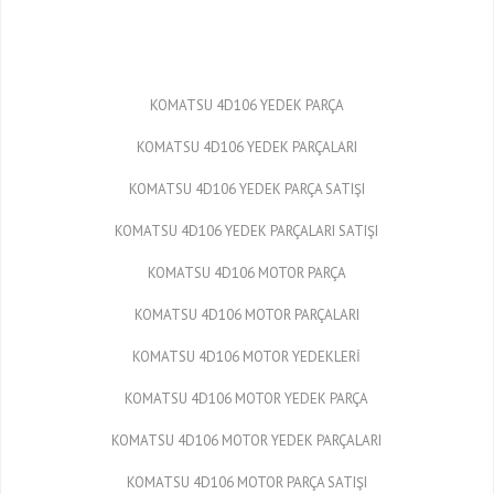
KOMATSU 4D106 YEDEK PARÇA
KOMATSU 4D106 YEDEK PARÇALARI
KOMATSU 4D106 YEDEK PARÇA SATIŞI
KOMATSU 4D106 YEDEK PARÇALARI SATIŞI
KOMATSU 4D106 MOTOR PARÇA
KOMATSU 4D106 MOTOR PARÇALARI
KOMATSU 4D106 MOTOR YEDEKLERİ
KOMATSU 4D106 MOTOR YEDEK PARÇA
KOMATSU 4D106 MOTOR YEDEK PARÇALARI
KOMATSU 4D106 MOTOR PARÇA SATIŞI