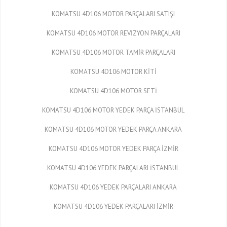
KOMATSU 4D106 MOTOR PARÇALARI SATIŞI
KOMATSU 4D106 MOTOR REVİZYON PARÇALARI
KOMATSU 4D106 MOTOR TAMİR PARÇALARI
KOMATSU 4D106 MOTOR KİTİ
KOMATSU 4D106 MOTOR SETİ
KOMATSU 4D106 MOTOR YEDEK PARÇA İSTANBUL
KOMATSU 4D106 MOTOR YEDEK PARÇA ANKARA
KOMATSU 4D106 MOTOR YEDEK PARÇA İZMİR
KOMATSU 4D106 YEDEK PARÇALARI İSTANBUL
KOMATSU 4D106 YEDEK PARÇALARI ANKARA
KOMATSU 4D106 YEDEK PARÇALARI İZMİR