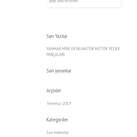
Son Yazılar
YANMAR MİNİ EKSKAVATÖR MOTOR YEDEK
PARÇALARI
Son yorumlar
Arşivler
Temmuz 2019
Kategoriler
Son Haberler