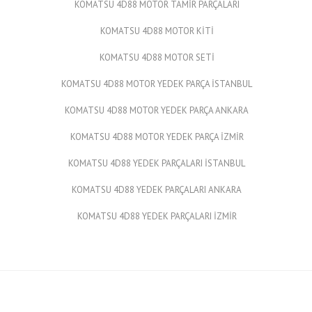
KOMATSU 4D88 MOTOR TAMİR PARÇALARI
KOMATSU 4D88 MOTOR KİTİ
KOMATSU 4D88 MOTOR SETİ
KOMATSU 4D88 MOTOR YEDEK PARÇA İSTANBUL
KOMATSU 4D88 MOTOR YEDEK PARÇA ANKARA
KOMATSU 4D88 MOTOR YEDEK PARÇA İZMİR
KOMATSU 4D88 YEDEK PARÇALARI İSTANBUL
KOMATSU 4D88 YEDEK PARÇALARI ANKARA
KOMATSU 4D88 YEDEK PARÇALARI İZMİR