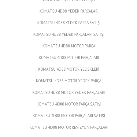
KOMATSU 4D88 YEDEK PARÇALARI
KOMATSU 4D88 YEDEK PARÇA SATIŞI
KOMATSU 4D88 YEDEK PARÇALARI SATIŞI
KOMATSU 4D88 MOTOR PARÇA
KOMATSU 4D88 MOTOR PARÇALARI
KOMATSU 4D88 MOTOR YEDEKLERİ
KOMATSU 4D88 MOTOR YEDEK PARÇA
KOMATSU 4D88 MOTOR YEDEK PARÇALARI
KOMATSU 4D88 MOTOR PARÇA SATIŞI
KOMATSU 4D88 MOTOR PARÇALARI SATIŞI
KOMATSU 4D88 MOTOR REVİZYON PARÇALARI