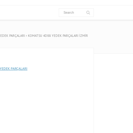
EDEK PARÇALARI
KOMATSU 4D88 YEDEK PARÇALARI İZMİR
YEDEK PARÇALARI