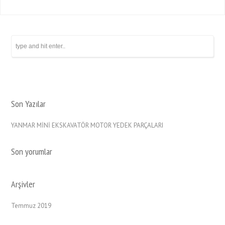
Son Yazılar
YANMAR MİNİ EKSKAVATÖR MOTOR YEDEK PARÇALARI
Son yorumlar
Arşivler
Temmuz 2019