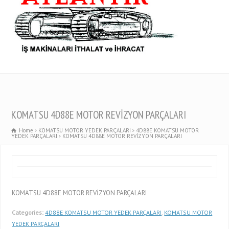
KOMATSU 4D88E MOTOR REVİZYON PARÇALARI
Home
KOMATSU MOTOR YEDEK PARÇALARI
4D88E KOMATSU MOTOR
YEDEK PARÇALARI
KOMATSU 4D88E MOTOR REVİZYON PARÇALARI
KOMATSU 4D88E MOTOR REVİZYON PARÇALARI
Categories:
4D88E KOMATSU MOTOR YEDEK PARÇALARI
,
KOMATSU MOTOR
YEDEK PARÇALARI