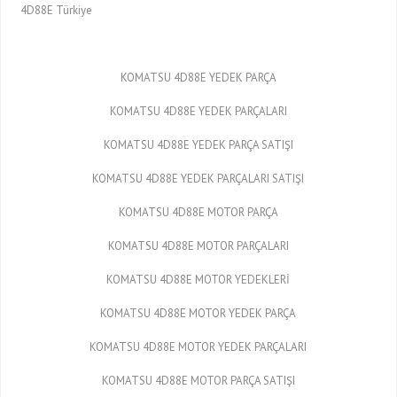
4D88E Türkiye
KOMATSU 4D88E YEDEK PARÇA
KOMATSU 4D88E YEDEK PARÇALARI
KOMATSU 4D88E YEDEK PARÇA SATIŞI
KOMATSU 4D88E YEDEK PARÇALARI SATIŞI
KOMATSU 4D88E MOTOR PARÇA
KOMATSU 4D88E MOTOR PARÇALARI
KOMATSU 4D88E MOTOR YEDEKLERİ
KOMATSU 4D88E MOTOR YEDEK PARÇA
KOMATSU 4D88E MOTOR YEDEK PARÇALARI
KOMATSU 4D88E MOTOR PARÇA SATIŞI