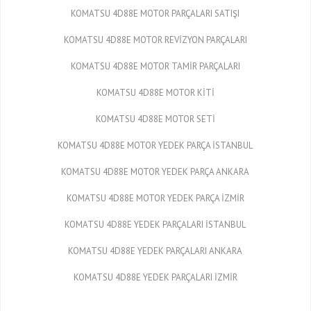
KOMATSU 4D88E MOTOR PARÇALARI SATIŞI
KOMATSU 4D88E MOTOR REVİZYON PARÇALARI
KOMATSU 4D88E MOTOR TAMİR PARÇALARI
KOMATSU 4D88E MOTOR KİTİ
KOMATSU 4D88E MOTOR SETİ
KOMATSU 4D88E MOTOR YEDEK PARÇA İSTANBUL
KOMATSU 4D88E MOTOR YEDEK PARÇA ANKARA
KOMATSU 4D88E MOTOR YEDEK PARÇA İZMİR
KOMATSU 4D88E YEDEK PARÇALARI İSTANBUL
KOMATSU 4D88E YEDEK PARÇALARI ANKARA
KOMATSU 4D88E YEDEK PARÇALARI İZMİR