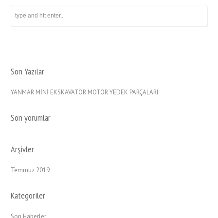
Son Yazılar
YANMAR MİNİ EKSKAVATÖR MOTOR YEDEK PARÇALARI
Son yorumlar
Arşivler
Temmuz 2019
Kategoriler
Son Haberler