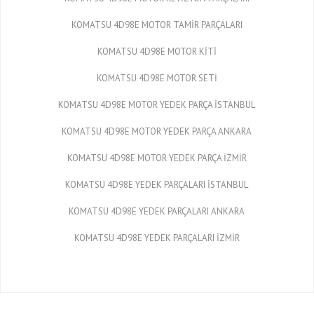
KOMATSU 4D98E MOTOR TAMİR PARÇALARI
KOMATSU 4D98E MOTOR KİTİ
KOMATSU 4D98E MOTOR SETİ
KOMATSU 4D98E MOTOR YEDEK PARÇA İSTANBUL
KOMATSU 4D98E MOTOR YEDEK PARÇA ANKARA
KOMATSU 4D98E MOTOR YEDEK PARÇA İZMİR
KOMATSU 4D98E YEDEK PARÇALARI İSTANBUL
KOMATSU 4D98E YEDEK PARÇALARI ANKARA
KOMATSU 4D98E YEDEK PARÇALARI İZMİR