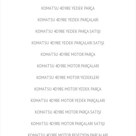
KOMATSU 4D98E YEDEK PARÇA
KOMATSU 4D98E YEDEK PARÇALARI
KOMATSU 4D98E YEDEK PARÇA SATIŞI
KOMATSU 4D98E YEDEK PARÇALARI SATIŞI
KOMATSU 4D98E MOTOR PARÇA
KOMATSU 4D98E MOTOR PARÇALARI
KOMATSU 4D98E MOTOR YEDEKLERİ
KOMATSU 4D98E MOTOR YEDEK PARÇA
KOMATSU 4D98E MOTOR YEDEK PARÇALARI
KOMATSU 4D98E MOTOR PARÇA SATIŞI
KOMATSU 4D98E MOTOR PARÇALARI SATIŞI
KOMATSU 4D98E MOTOR REVİZYON PARÇALARI