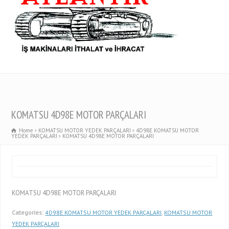
KOMATSU 4D98E MOTOR PARÇALARI
Home
KOMATSU MOTOR YEDEK PARÇALARI
4D98E KOMATSU MOTOR
YEDEK PARÇALARI
KOMATSU 4D98E MOTOR PARÇALARI
KOMATSU 4D98E MOTOR PARÇALARI
Categories:
4D98E KOMATSU MOTOR YEDEK PARÇALARI
,
KOMATSU MOTOR
YEDEK PARÇALARI