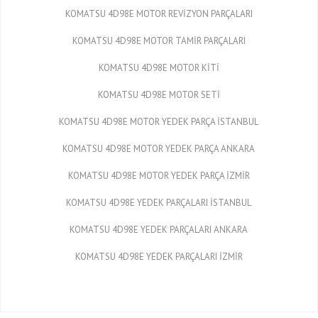
KOMATSU 4D98E MOTOR REVİZYON PARÇALARI
KOMATSU 4D98E MOTOR TAMİR PARÇALARI
KOMATSU 4D98E MOTOR KİTİ
KOMATSU 4D98E MOTOR SETİ
KOMATSU 4D98E MOTOR YEDEK PARÇA İSTANBUL
KOMATSU 4D98E MOTOR YEDEK PARÇA ANKARA
KOMATSU 4D98E MOTOR YEDEK PARÇA İZMİR
KOMATSU 4D98E YEDEK PARÇALARI İSTANBUL
KOMATSU 4D98E YEDEK PARÇALARI ANKARA
KOMATSU 4D98E YEDEK PARÇALARI İZMİR