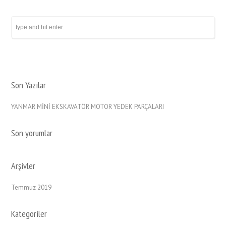
Son Yazılar
YANMAR MİNİ EKSKAVATÖR MOTOR YEDEK PARÇALARI
Son yorumlar
Arşivler
Temmuz 2019
Kategoriler