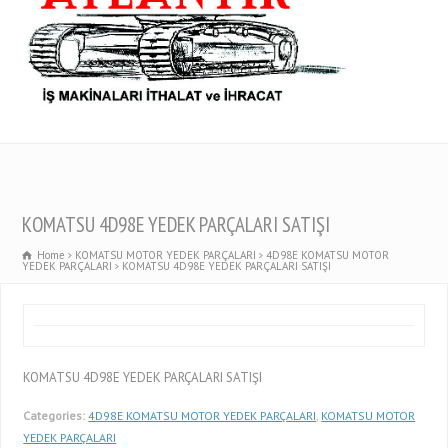
KOMATSU 4D98E YEDEK PARÇALARI SATIŞI
Home
KOMATSU MOTOR YEDEK PARÇALARI
4D98E KOMATSU MOTOR
YEDEK PARÇALARI
KOMATSU 4D98E YEDEK PARÇALARI SATIŞI
KOMATSU 4D98E YEDEK PARÇALARI SATIŞI
Categories:
4D98E KOMATSU MOTOR YEDEK PARÇALARI
,
KOMATSU MOTOR
YEDEK PARÇALARI