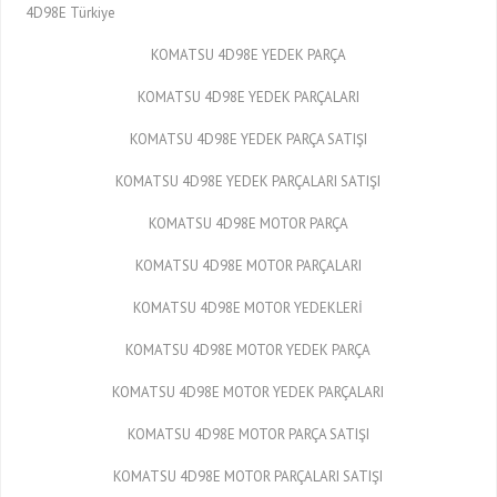
4D98E Türkiye
KOMATSU 4D98E YEDEK PARÇA
KOMATSU 4D98E YEDEK PARÇALARI
KOMATSU 4D98E YEDEK PARÇA SATIŞI
KOMATSU 4D98E YEDEK PARÇALARI SATIŞI
KOMATSU 4D98E MOTOR PARÇA
KOMATSU 4D98E MOTOR PARÇALARI
KOMATSU 4D98E MOTOR YEDEKLERİ
KOMATSU 4D98E MOTOR YEDEK PARÇA
KOMATSU 4D98E MOTOR YEDEK PARÇALARI
KOMATSU 4D98E MOTOR PARÇA SATIŞI
KOMATSU 4D98E MOTOR PARÇALARI SATIŞI