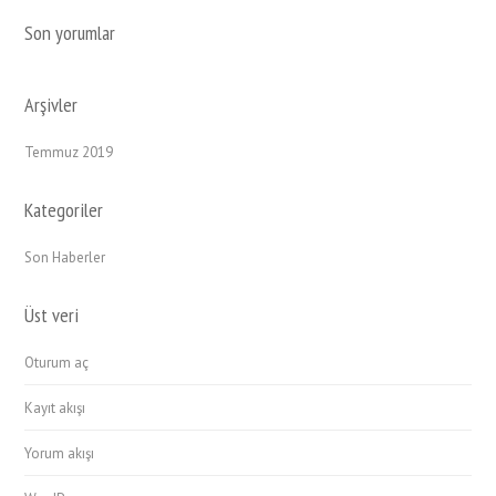
Son yorumlar
Arşivler
Temmuz 2019
Kategoriler
Son Haberler
Üst veri
Oturum aç
Kayıt akışı
Yorum akışı