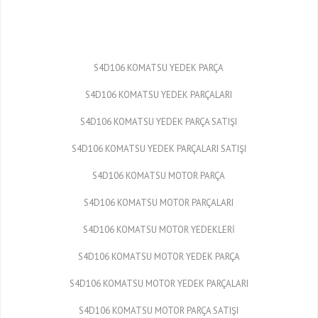
S4D106 KOMATSU YEDEK PARÇA
S4D106 KOMATSU YEDEK PARÇALARI
S4D106 KOMATSU YEDEK PARÇA SATIŞI
S4D106 KOMATSU YEDEK PARÇALARI SATIŞI
S4D106 KOMATSU MOTOR PARÇA
S4D106 KOMATSU MOTOR PARÇALARI
S4D106 KOMATSU MOTOR YEDEKLERİ
S4D106 KOMATSU MOTOR YEDEK PARÇA
S4D106 KOMATSU MOTOR YEDEK PARÇALARI
S4D106 KOMATSU MOTOR PARÇA SATIŞI