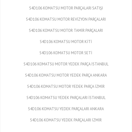
S4D106 KOMATSU MOTOR PARÇALARI SATIŞI
S4D106 KOMATSU MOTOR REVİZYON PARÇALARI
S4D106 KOMATSU MOTOR TAMİR PARÇALARI
S4D106 KOMATSU MOTOR KİTİ
S4D106 KOMATSU MOTOR SETİ
S4D106 KOMATSU MOTOR YEDEK PARÇA İSTANBUL
S4D106 KOMATSU MOTOR YEDEK PARÇA ANKARA
S4D106 KOMATSU MOTOR YEDEK PARÇA İZMİR
S4D106 KOMATSU YEDEK PARÇALARI İSTANBUL
S4D106 KOMATSU YEDEK PARÇALARI ANKARA
S4D106 KOMATSU YEDEK PARÇALARI İZMİR