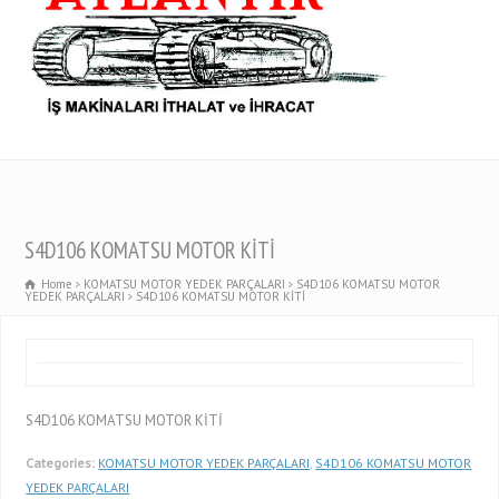
S4D106 KOMATSU MOTOR KİTİ
Home
KOMATSU MOTOR YEDEK PARÇALARI
S4D106 KOMATSU MOTOR
YEDEK PARÇALARI
S4D106 KOMATSU MOTOR KİTİ
S4D106 KOMATSU MOTOR KİTİ
Categories:
KOMATSU MOTOR YEDEK PARÇALARI
,
S4D106 KOMATSU MOTOR
YEDEK PARÇALARI