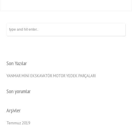
Son Yazılar
YANMAR MİNİ EKSKAVATÖR MOTOR YEDEK PARÇALARI
Son yorumlar
Arşivler
Temmuz 2019