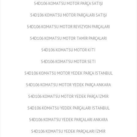
S4D106 KOMATSU MOTOR PARÇA SATIŞI
S4D106 KOMATSU MOTOR PARÇALARI SATIŞI
S4D106 KOMATSU MOTOR REVİZYON PARÇALARI
S4D106 KOMATSU MOTOR TAMİR PARÇALARI
S4D106 KOMATSU MOTOR KİTİ
S4D106 KOMATSU MOTOR SETİ
S4D106 KOMATSU MOTOR YEDEK PARÇA İSTANBUL
S4D106 KOMATSU MOTOR YEDEK PARÇA ANKARA
S4D106 KOMATSU MOTOR YEDEK PARÇA İZMİR
S4D106 KOMATSU YEDEK PARÇALARI İSTANBUL
S4D106 KOMATSU YEDEK PARÇALARI ANKARA
S4D106 KOMATSU YEDEK PARÇALARI İZMİR