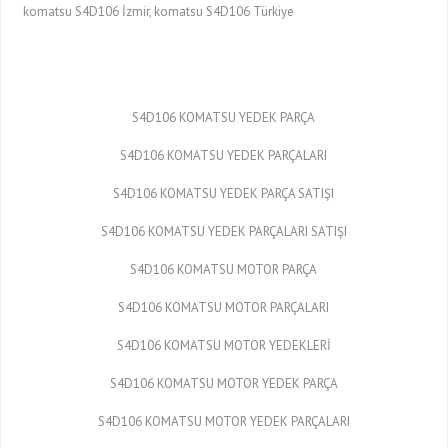
komatsu S4D106 İzmir, komatsu S4D106 Türkiye
S4D106 KOMATSU YEDEK PARÇA
S4D106 KOMATSU YEDEK PARÇALARI
S4D106 KOMATSU YEDEK PARÇA SATIŞI
S4D106 KOMATSU YEDEK PARÇALARI SATIŞI
S4D106 KOMATSU MOTOR PARÇA
S4D106 KOMATSU MOTOR PARÇALARI
S4D106 KOMATSU MOTOR YEDEKLERİ
S4D106 KOMATSU MOTOR YEDEK PARÇA
S4D106 KOMATSU MOTOR YEDEK PARÇALARI