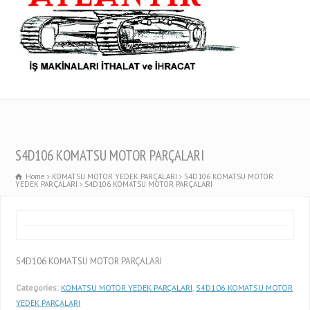
S4D106 KOMATSU MOTOR PARÇALARI
Home
KOMATSU MOTOR YEDEK PARÇALARI
S4D106 KOMATSU MOTOR
YEDEK PARÇALARI
S4D106 KOMATSU MOTOR PARÇALARI
S4D106 KOMATSU MOTOR PARÇALARI
Categories:
KOMATSU MOTOR YEDEK PARÇALARI
,
S4D106 KOMATSU MOTOR
YEDEK PARÇALARI