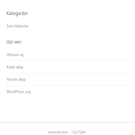
Kategoriler
Son Haberler
Üst veri
Oturum aç
Kayıt akışı
Yorum akışı
WordPress.org
HAKKIMIZDA
İLETİŞİM