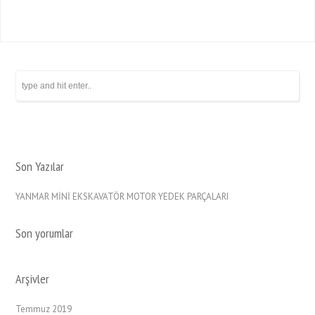
Son Yazılar
YANMAR MİNİ EKSKAVATÖR MOTOR YEDEK PARÇALARI
Son yorumlar
Arşivler
Temmuz 2019