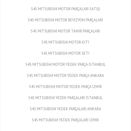
S4S MITSUBISHI MOTOR PARÇALARI SATIŞI
S4S MITSUBISHI MOTOR REVİZYON PARÇALARI
S4S MITSUBISHI MOTOR TAMİR PARÇALARI
S4S MITSUBISHI MOTOR KİTİ
S4S MITSUBISHI MOTOR SETİ
S4S MITSUBISHI MOTOR YEDEK PARÇA İSTANBUL
S4S MITSUBISHI MOTOR YEDEK PARÇA ANKARA
S4S MITSUBISHI MOTOR YEDEK PARÇA İZMİR
S4S MITSUBISHI YEDEK PARÇALARI İSTANBUL
S4S MITSUBISHI YEDEK PARÇALARI ANKARA
S4S MITSUBISHI YEDEK PARÇALARI İZMİR