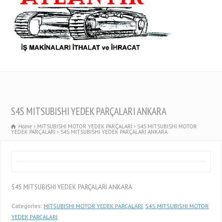
S4S MITSUBISHI YEDEK PARÇALARI ANKARA
Home
MITSUBISHI MOTOR YEDEK PARÇALARI
S4S MITSUBISHI MOTOR
YEDEK PARÇALARI
S4S MITSUBISHI YEDEK PARÇALARI ANKARA
S4S MITSUBISHI YEDEK PARÇALARI ANKARA
Categories:
MITSUBISHI MOTOR YEDEK PARÇALARI
,
S4S MITSUBISHI MOTOR
YEDEK PARÇALARI