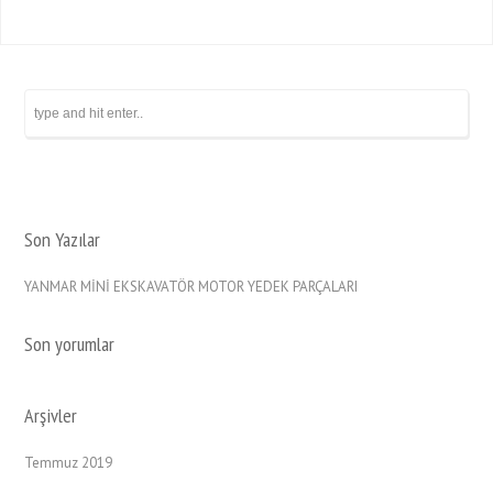
Son Yazılar
YANMAR MİNİ EKSKAVATÖR MOTOR YEDEK PARÇALARI
Son yorumlar
Arşivler
Temmuz 2019