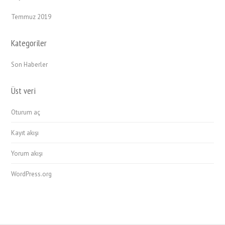
Temmuz 2019
Kategoriler
Son Haberler
Üst veri
Oturum aç
Kayıt akışı
Yorum akışı
WordPress.org